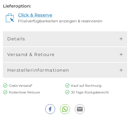
Lieferoption:
Click & Reserve
Filialverfügbarkeiten anzeigen & reservieren
Details
Versand & Retoure
Herstellerinformationen
Gratis Versand*
Kauf auf Rechnung
Kostenlose Retoure
30 Tage Rückgaberecht