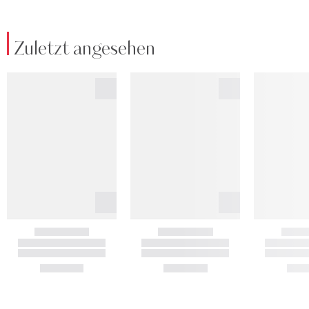
Zuletzt angesehen