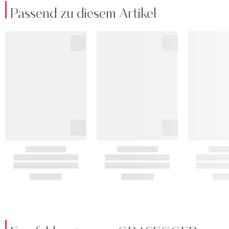
Passend zu diesem Artikel