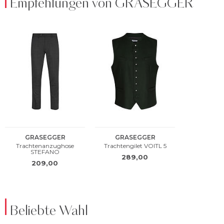
Empfehlungen von GRASEGGER
Beliebte Wahl