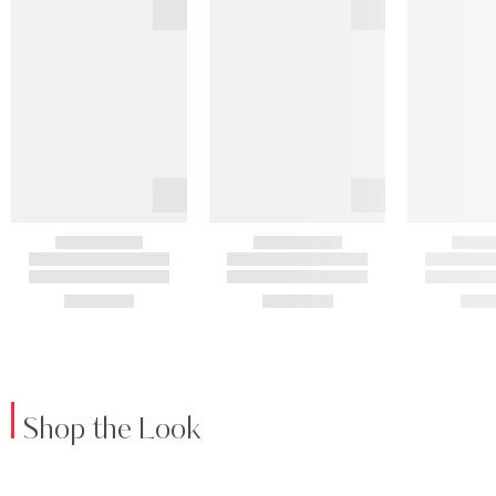
Shop the Look