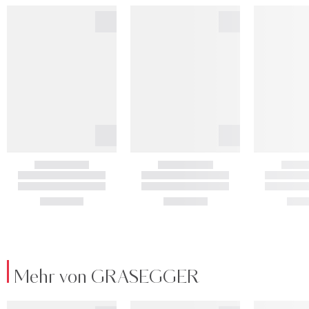
Mehr von GRASEGGER