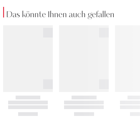
Das könnte Ihnen auch gefallen