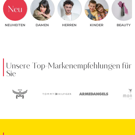
NEUHEITEN
DAMEN
HERREN
KINDER
BEAUTY
Unsere Top-Markenempfehlungen für
Sie