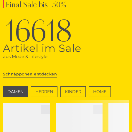
Final Sale bis -50%
16618
Artikel im Sale
aus Mode & Lifestyle
Schnäppchen entdecken
DAMEN
HERREN
KINDER
HOME