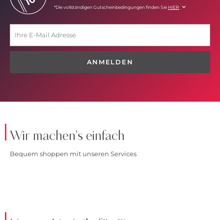
*Die vollständigen Gutscheinbedingungen finden Sie
HIER
ANMELDEN
Wir machen's einfach
Bequem shoppen mit unseren Services