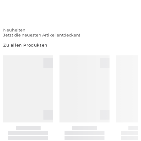
Neuheiten
Jetzt die neuesten Artikel entdecken!
Zu allen Produkten