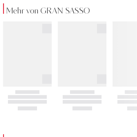
Mehr von GRAN SASSO