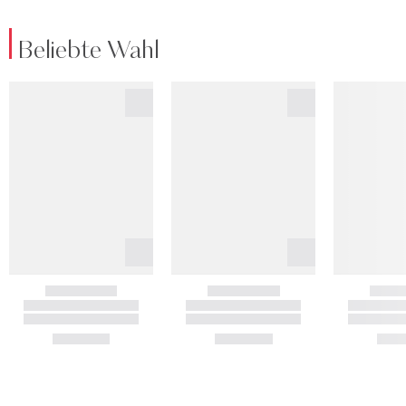
Beliebte Wahl