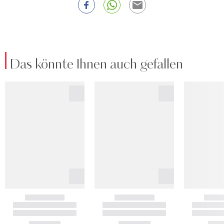
Das könnte Ihnen auch gefallen