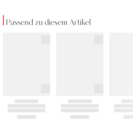
Passend zu diesem Artikel