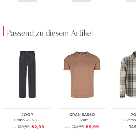
Passend zu diesem Artikel