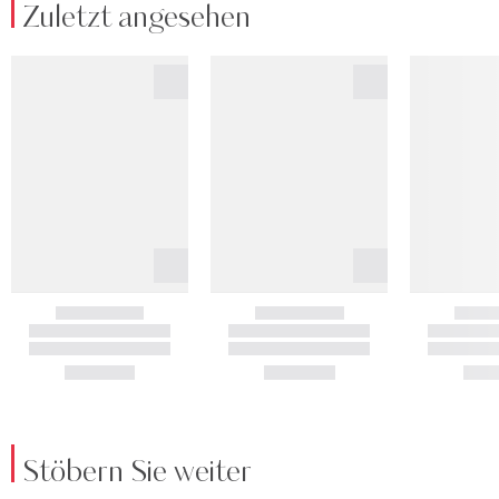
Zuletzt angesehen
Stöbern Sie weiter