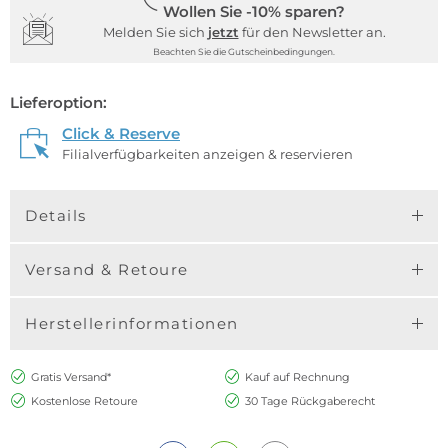
Wollen Sie -10% sparen?
Melden Sie sich
jetzt
für den Newsletter an.
Beachten Sie die Gutscheinbedingungen.
Lieferoption:
Click & Reserve
Filialverfügbarkeiten anzeigen & reservieren
Details
Versand & Retoure
Herstellerinformationen
Gratis Versand*
Kauf auf Rechnung
Kostenlose Retoure
30 Tage Rückgaberecht