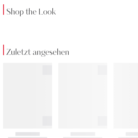
Shop the Look
Zuletzt angesehen