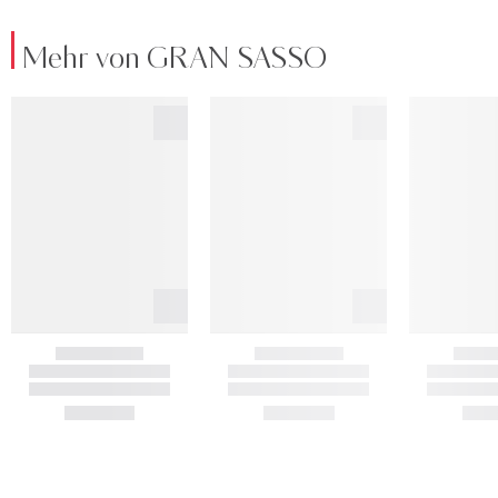
Mehr von GRAN SASSO