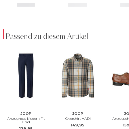
Passend zu diesem Artikel