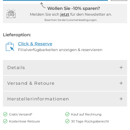
Wollen Sie -10% sparen?
Melden Sie sich
jetzt
für den Newsletter an.
Beachten Sie die Gutscheinbedingungen.
Lieferoption:
Click & Reserve
Filialverfügbarkeiten anzeigen & reservieren
Details
Versand & Retoure
Herstellerinformationen
Gratis Versand*
Kauf auf Rechnung
Kostenlose Retoure
30 Tage Rückgaberecht