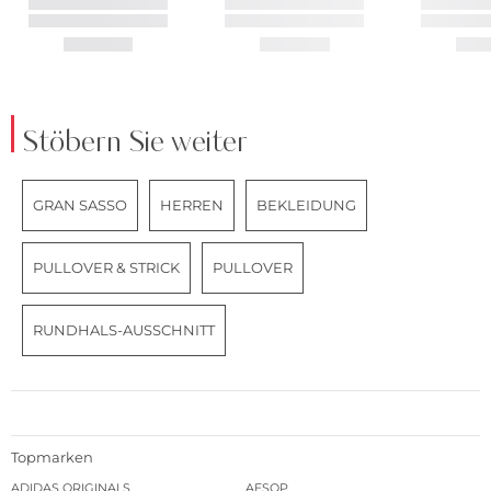
Stöbern Sie weiter
GRAN SASSO
HERREN
BEKLEIDUNG
PULLOVER & STRICK
PULLOVER
RUNDHALS-AUSSCHNITT
Topmarken
ADIDAS ORIGINALS
AESOP