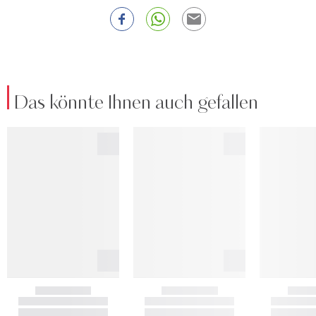
Das könnte Ihnen auch gefallen