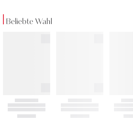
Beliebte Wahl