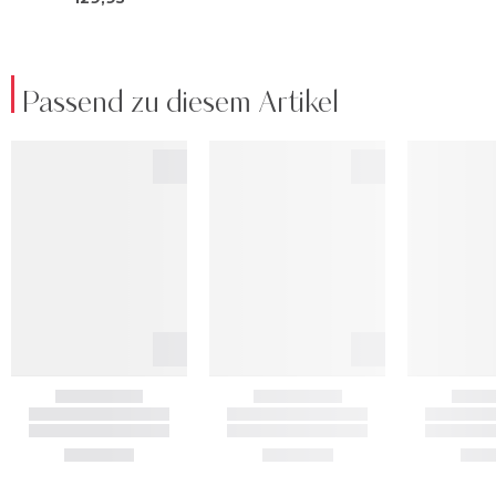
Passend zu diesem Artikel