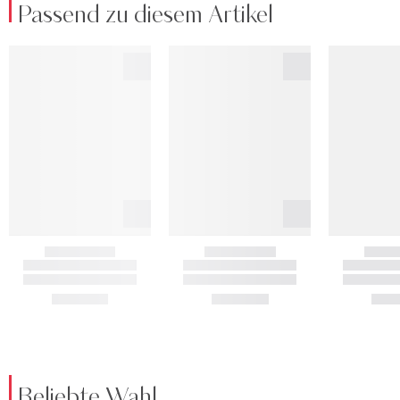
Passend zu diesem Artikel
Beliebte Wahl