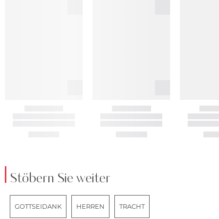
Stöbern Sie weiter
GOTTSEIDANK
HERREN
TRACHT