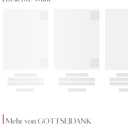
Mehr von GOTTSEIDANK