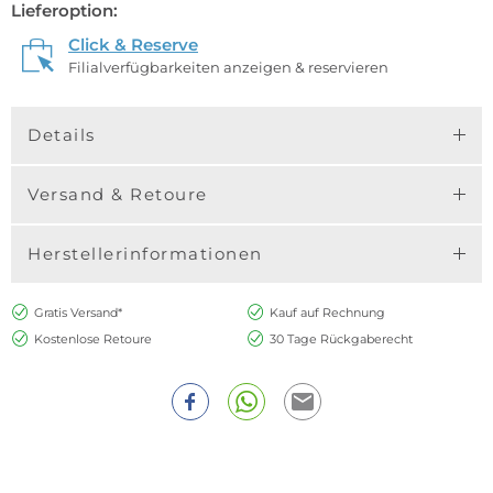
Lieferoption:
Click & Reserve
Filialverfügbarkeiten anzeigen & reservieren
Details
Versand & Retoure
Herstellerinformationen
Gratis Versand*
Kauf auf Rechnung
Kostenlose Retoure
30 Tage Rückgaberecht