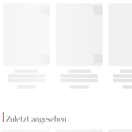
Zuletzt angesehen