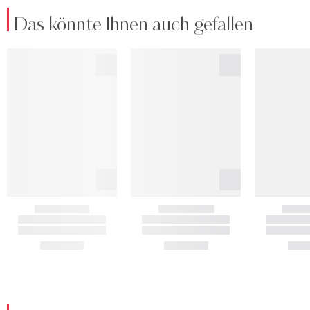
Das könnte Ihnen auch gefallen