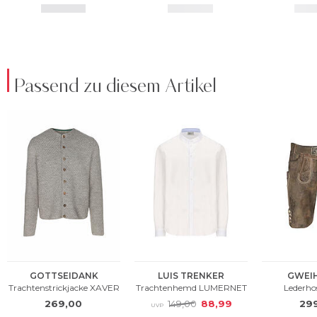
Passend zu diesem Artikel