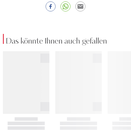
Das könnte Ihnen auch gefallen