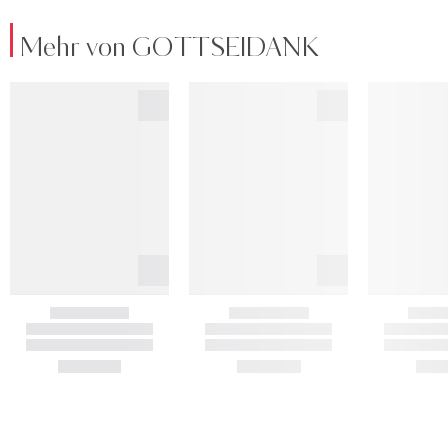
Mehr von GOTTSEIDANK