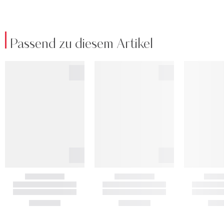
Passend zu diesem Artikel