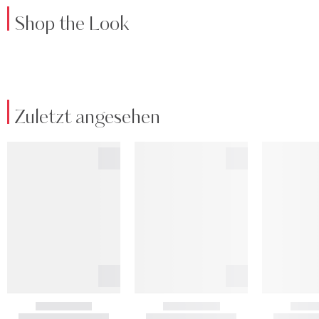
Shop the Look
Zuletzt angesehen