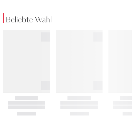
Beliebte Wahl