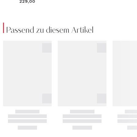
Passend zu diesem Artikel