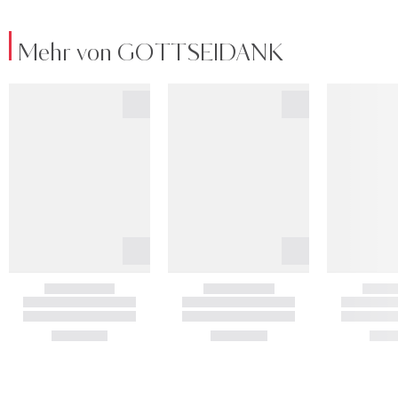
Mehr von GOTTSEIDANK