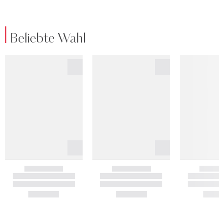
Beliebte Wahl