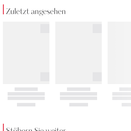
Zuletzt angesehen