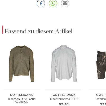
Passend zu diesem Artikel