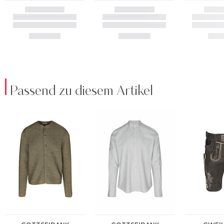
Passend zu diesem Artikel