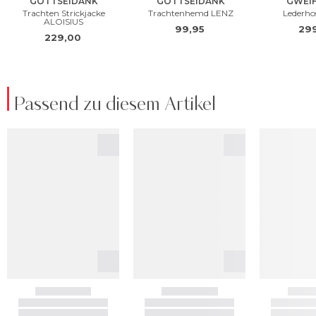
Passend zu diesem Artikel