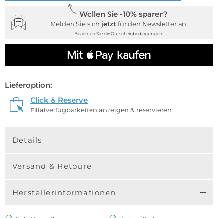
Wollen Sie -10% sparen?
Melden Sie sich
jetzt
für den Newsletter an.
Beachten Sie die Gutscheinbedingungen.
Lieferoption:
Click & Reserve
Filialverfügbarkeiten anzeigen & reservieren
Details
Versand & Retoure
Herstellerinformationen