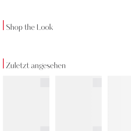
Shop the Look
Zuletzt angesehen