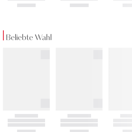
Beliebte Wahl