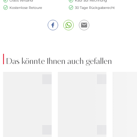
Gratis Versand*
Kauf auf Rechnung
Kostenlose Retoure
30 Tage Rückgaberecht
Das könnte Ihnen auch gefallen