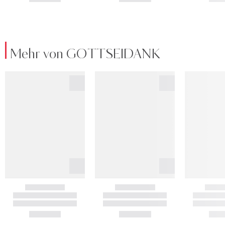
Mehr von GOTTSEIDANK