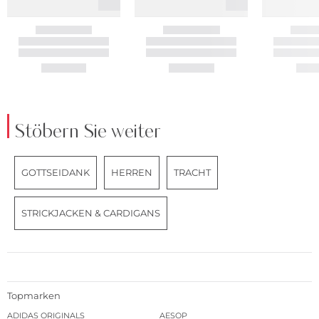
Stöbern Sie weiter
GOTTSEIDANK
HERREN
TRACHT
STRICKJACKEN & CARDIGANS
Topmarken
ADIDAS ORIGINALS
AESOP