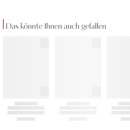
Das könnte Ihnen auch gefallen