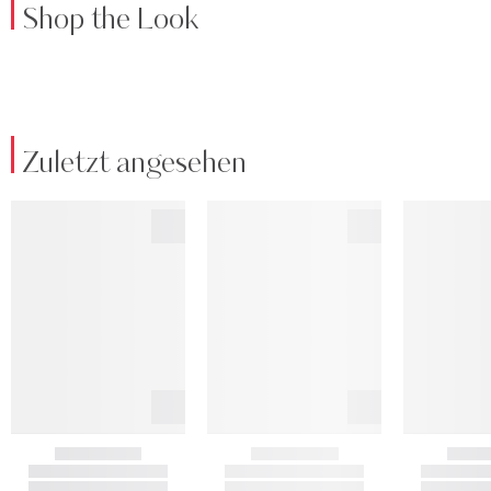
Shop the Look
Zuletzt angesehen