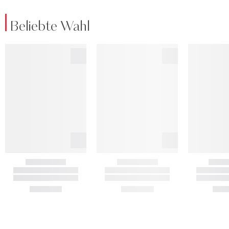
Beliebte Wahl