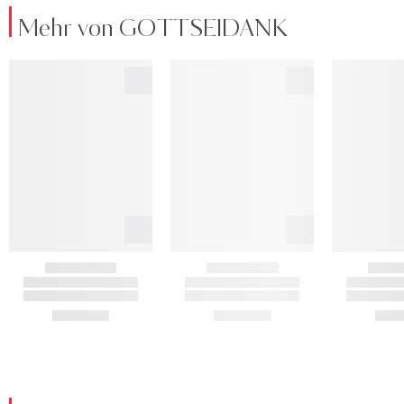
Mehr von GOTTSEIDANK