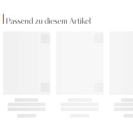
Passend zu diesem Artikel