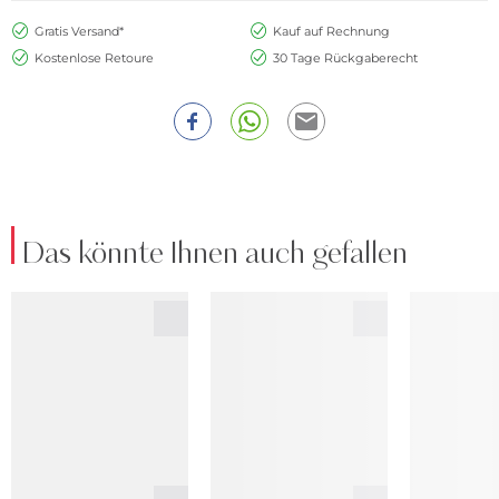
Gratis Versand*
Kauf auf Rechnung
Kostenlose Retoure
30 Tage Rückgaberecht
Das könnte Ihnen auch gefallen