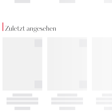
Zuletzt angesehen