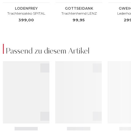
Passend zu diesem Artikel