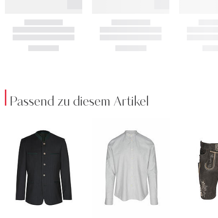
Passend zu diesem Artikel