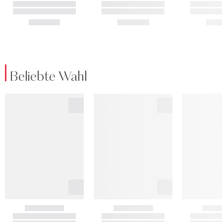
Beliebte Wahl