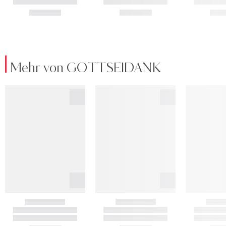
Mehr von GOTTSEIDANK