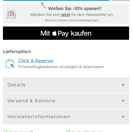
Wollen Sie -10% sparen?
Melden Sie sich
jetzt
für den Newsletter an.
Beachten Sie die Gutscheinbedingungen.
Lieferoption:
Click & Reserve
Filialverfügbarkeiten anzeigen & reservieren
Details
Versand & Retoure
Herstellerinformationen