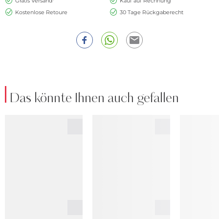
Gratis Versand*
Kauf auf Rechnung
Kostenlose Retoure
30 Tage Rückgaberecht
Das könnte Ihnen auch gefallen