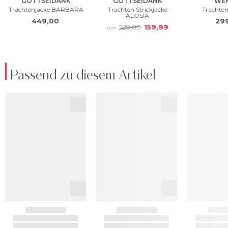
Passend zu diesem Artikel