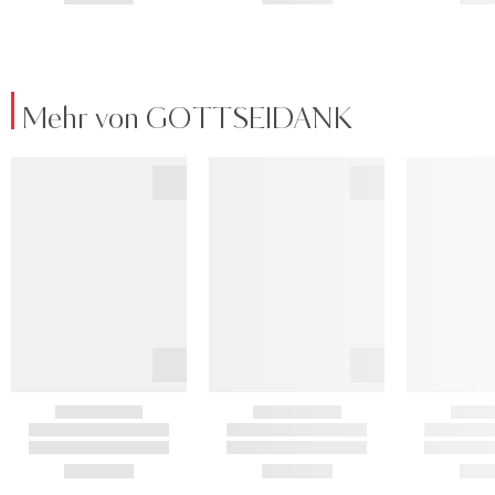
Mehr von GOTTSEIDANK