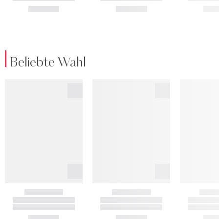
Beliebte Wahl