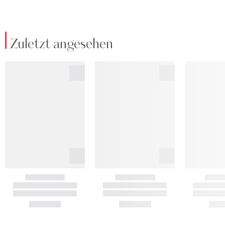
Zuletzt angesehen