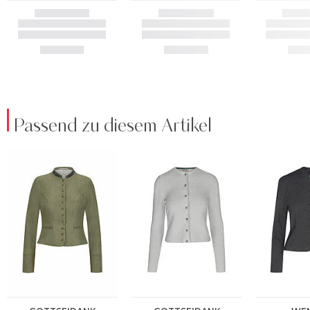
Passend zu diesem Artikel