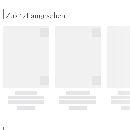
Zuletzt angesehen