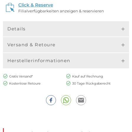
Click & Reserve
Filialverfügbarkeiten anzeigen & reservieren
Details
Versand & Retoure
Herstellerinformationen
Gratis Versand*
Kauf auf Rechnung
Kostenlose Retoure
30 Tage Rückgaberecht