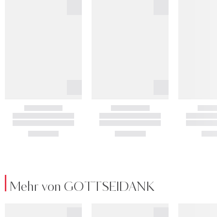
Mehr von GOTTSEIDANK