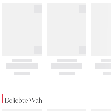
Beliebte Wahl