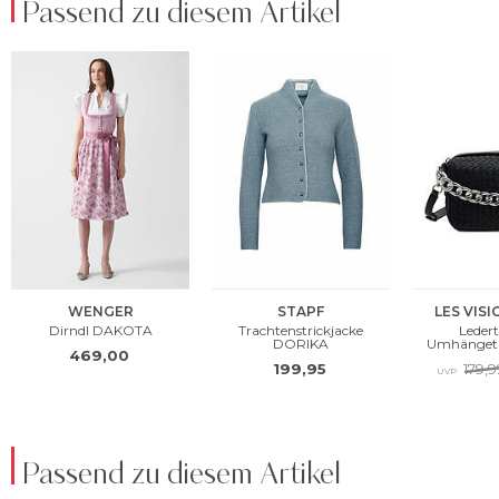
Passend zu diesem Artikel
Passend zu diesem Artikel