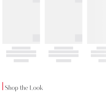
Shop the Look