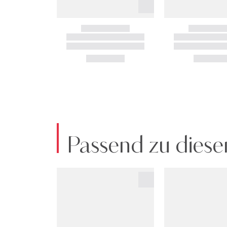
Passend zu diese