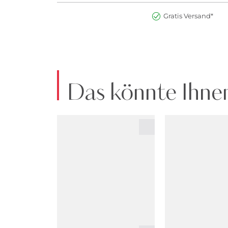
Gratis Versand*
Das könnte Ihnen