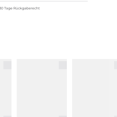
30 Tage Rückgaberecht