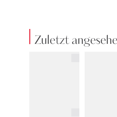
Zuletzt angeseh