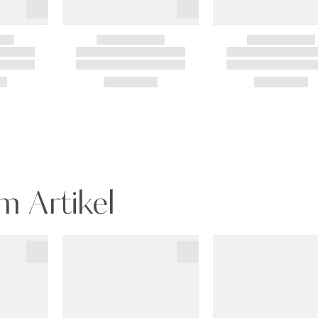
m Artikel