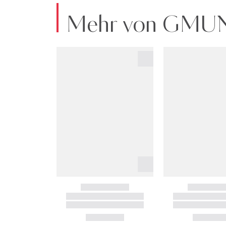
Mehr von GM