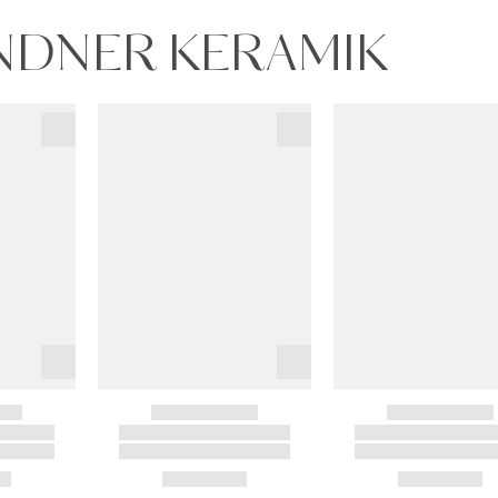
UNDNER KERAMIK