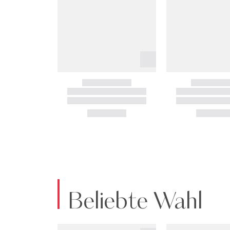
Beliebte Wahl