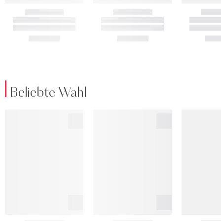
Beliebte Wahl