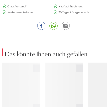
Gratis Versand*
Kauf auf Rechnung
Kostenlose Retoure
30 Tage Rückgaberecht
Das könnte Ihnen auch gefallen