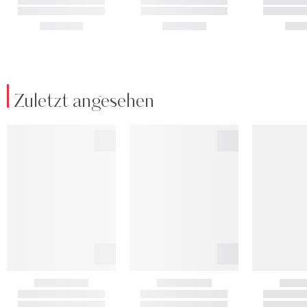
Zuletzt angesehen