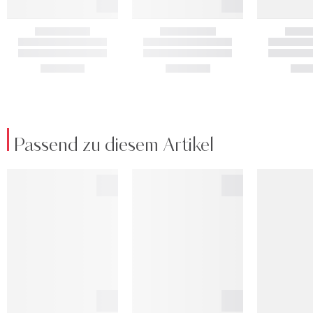
Passend zu diesem Artikel