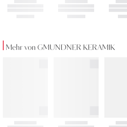
Mehr von GMUNDNER KERAMIK