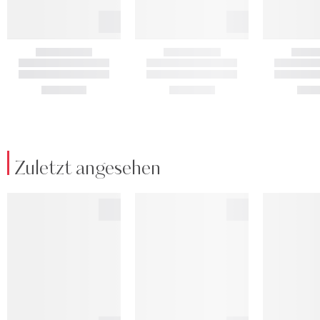
Zuletzt angesehen