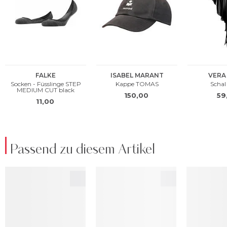
Passend zu diesem Artikel