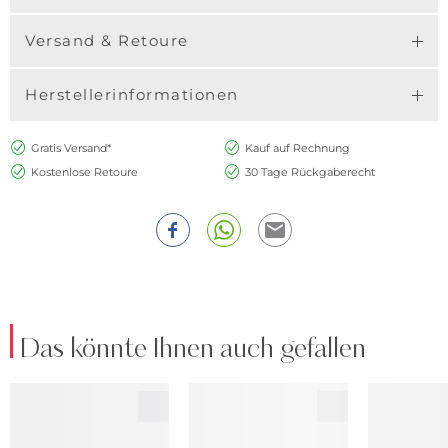
Versand & Retoure
Herstellerinformationen
Gratis Versand*
Kauf auf Rechnung
Kostenlose Retoure
30 Tage Rückgaberecht
Das könnte Ihnen auch gefallen