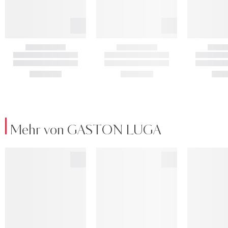
Mehr von GASTON LUGA