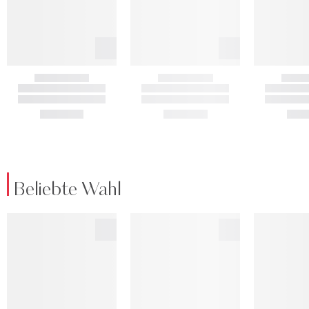
Beliebte Wahl