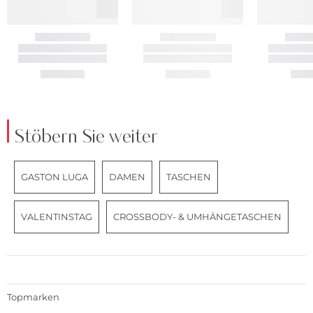
Stöbern Sie weiter
GASTON LUGA
DAMEN
TASCHEN
VALENTINSTAG
CROSSBODY- & UMHÄNGETASCHEN
Topmarken