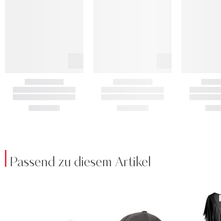
Passend zu diesem Artikel