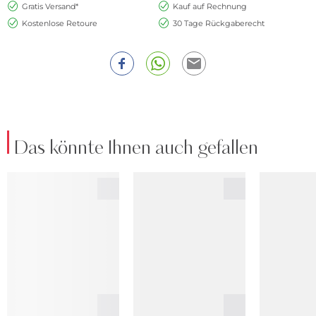
Gratis Versand*
Kauf auf Rechnung
Kostenlose Retoure
30 Tage Rückgaberecht
Das könnte Ihnen auch gefallen