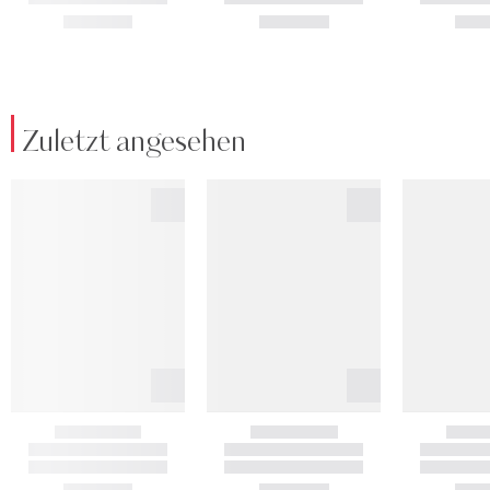
Zuletzt angesehen