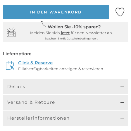
IN DEN WARENKORB
Wollen Sie -10% sparen?
Melden Sie sich
jetzt
für den Newsletter an.
Beachten Sie die Gutscheinbedingungen.
Lieferoption:
Click & Reserve
Filialverfügbarkeiten anzeigen & reservieren
Details
Versand & Retoure
Herstellerinformationen