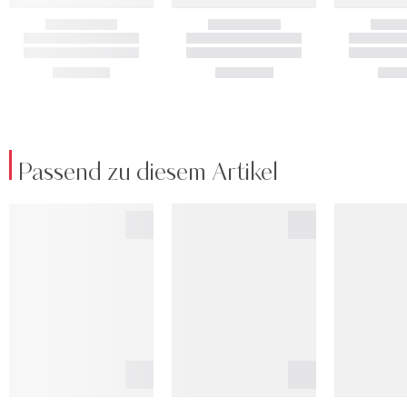
Passend zu diesem Artikel