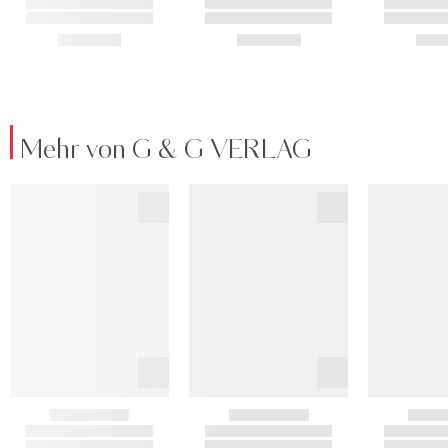
Mehr von G & G VERLAG