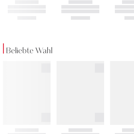
Beliebte Wahl