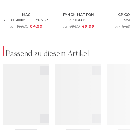
Passend zu diesem Artikel