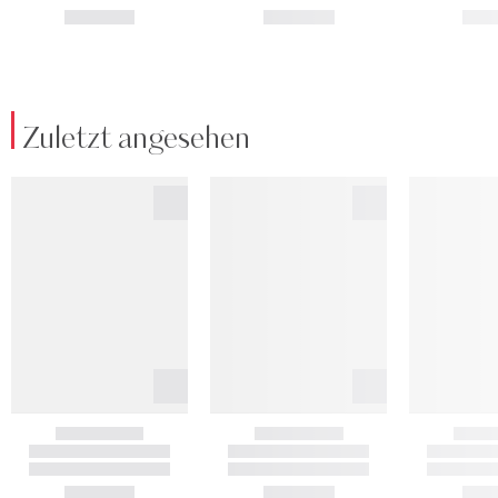
Zuletzt angesehen