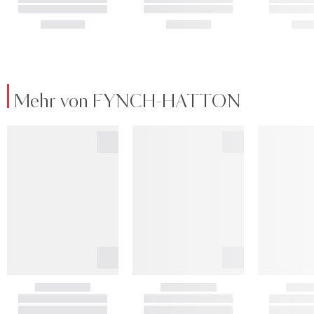
Mehr von FYNCH-HATTON