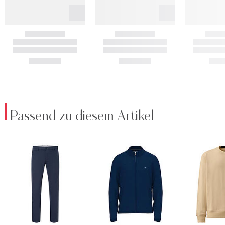
Passend zu diesem Artikel