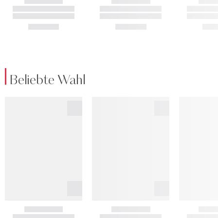
Beliebte Wahl