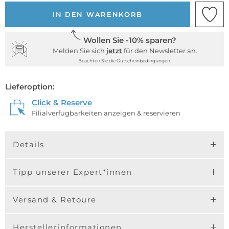
IN DEN WARENKORB
Wollen Sie -10% sparen?
Melden Sie sich
jetzt
für den Newsletter an.
Beachten Sie die Gutscheinbedingungen.
Lieferoption:
Click & Reserve
Filialverfügbarkeiten anzeigen & reservieren
Details
Tipp unserer Expert*innen
Versand & Retoure
Herstellerinformationen