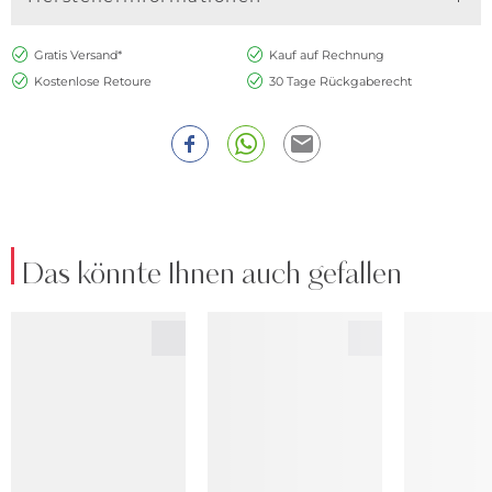
Gratis Versand*
Kauf auf Rechnung
Kostenlose Retoure
30 Tage Rückgaberecht
Das könnte Ihnen auch gefallen