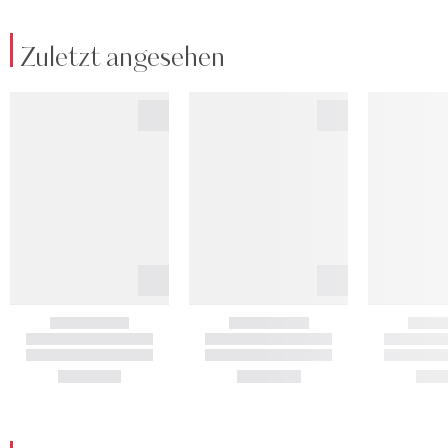
Zuletzt angesehen