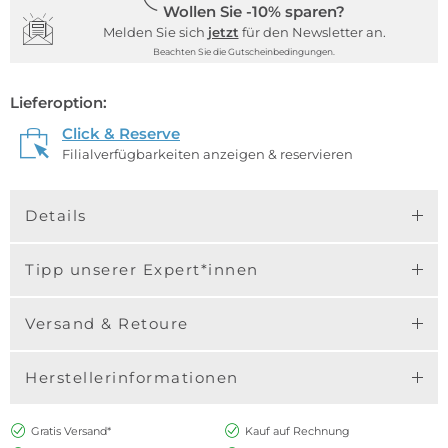
Wollen Sie -10% sparen?
Melden Sie sich
jetzt
für den Newsletter an.
Beachten Sie die Gutscheinbedingungen.
Lieferoption:
Click & Reserve
Filialverfügbarkeiten anzeigen & reservieren
Details
Tipp unserer Expert*innen
Versand & Retoure
Herstellerinformationen
Gratis Versand*
Kauf auf Rechnung