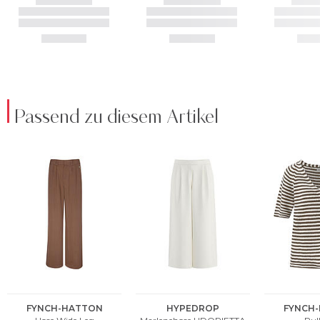
Passend zu diesem Artikel