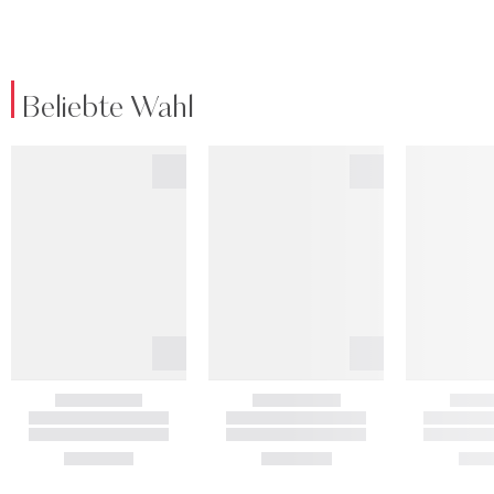
Beliebte Wahl