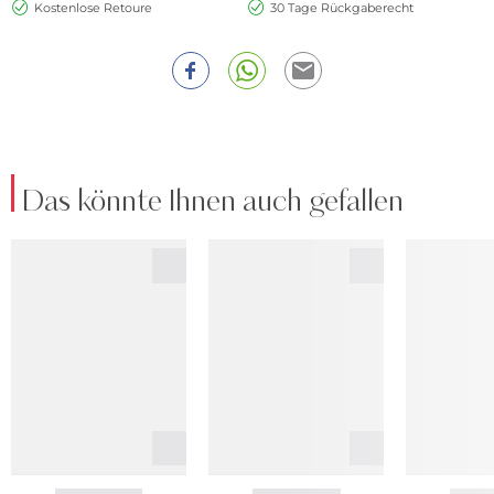
Kostenlose Retoure
30 Tage Rückgaberecht
Das könnte Ihnen auch gefallen