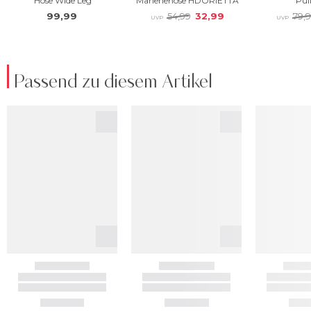
Passend zu diesem Artikel