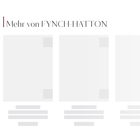
Mehr von FYNCH-HATTON