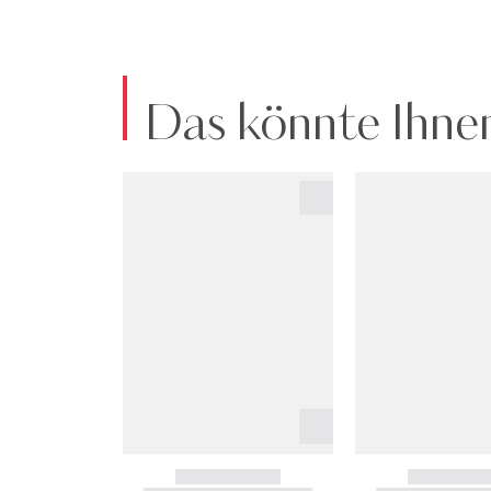
Das könnte Ihnen