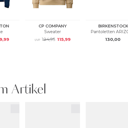
m Artikel