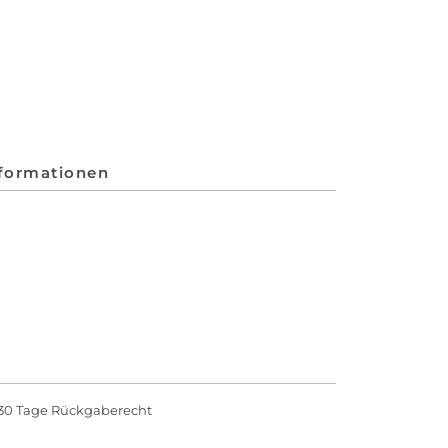
nformationen
30 Tage Rückgaberecht