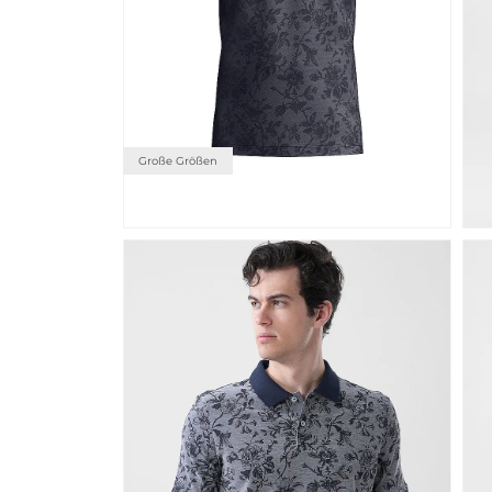
Große Größen