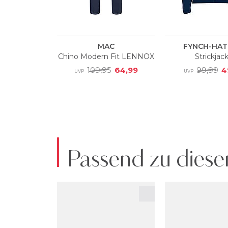
Passend zu diese