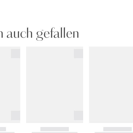
 auch gefallen