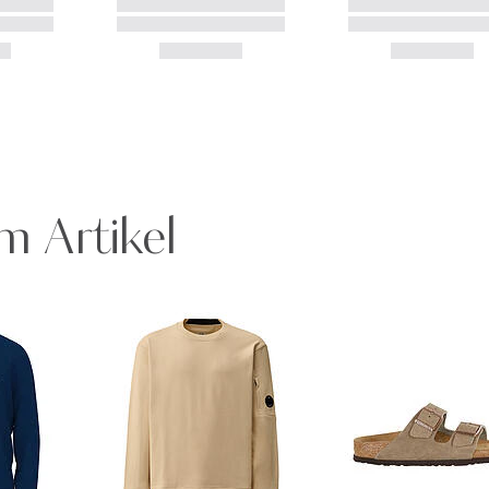
m Artikel