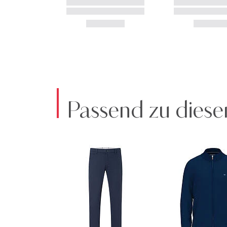
Passend zu diese