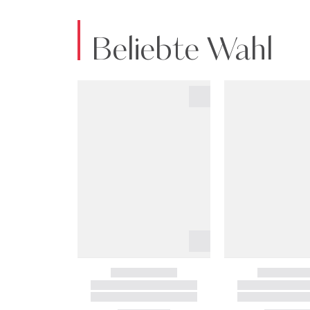
Beliebte Wahl