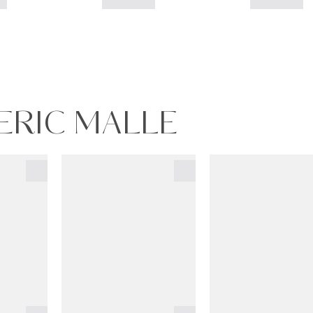
DERIC MALLE