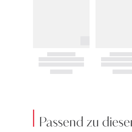
Passend zu diese