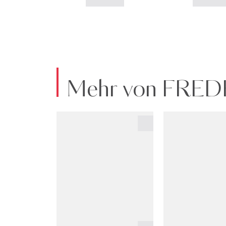
Mehr von FRE