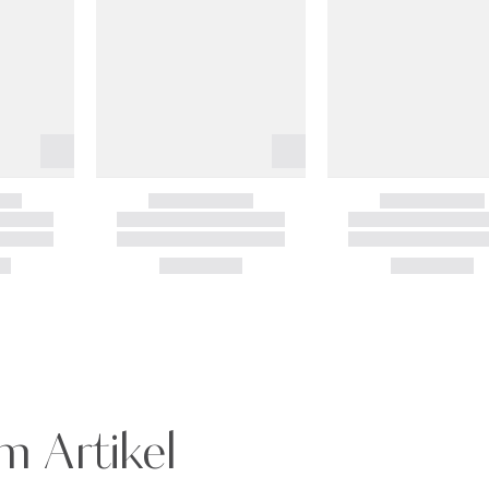
m Artikel