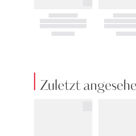
Zuletzt angeseh