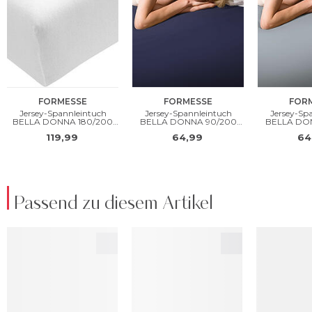
Passend zu diesem Artikel