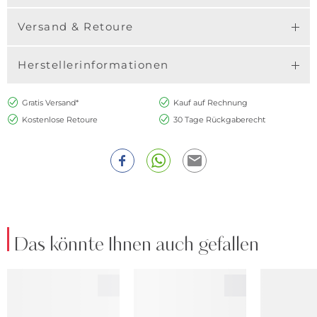
Versand & Retoure
Herstellerinformationen
Gratis Versand*
Kauf auf Rechnung
Kostenlose Retoure
30 Tage Rückgaberecht
Das könnte Ihnen auch gefallen