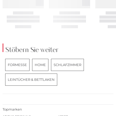
Stöbern Sie weiter
FORMESSE
HOME
SCHLAFZIMMER
LEINTÜCHER & BETTLAKEN
Topmarken