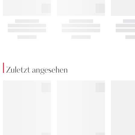
Zuletzt angesehen