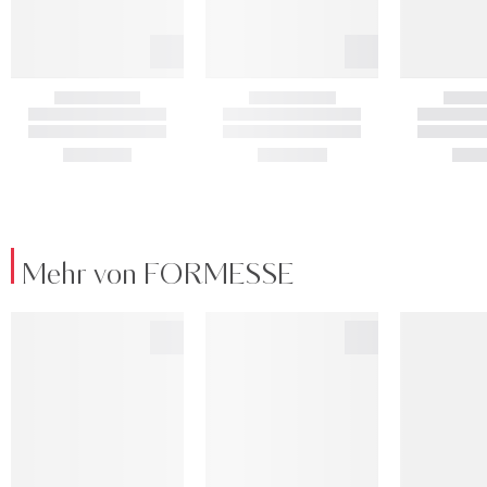
Mehr von FORMESSE