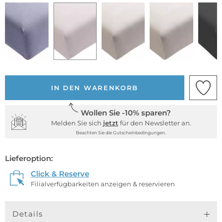
IN DEN WARENKORB
Wollen Sie -10% sparen?
Melden Sie sich
jetzt
für den Newsletter an.
Beachten Sie die Gutscheinbedingungen.
Lieferoption:
Click & Reserve
Filialverfügbarkeiten anzeigen & reservieren
Details