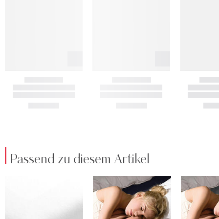
Passend zu diesem Artikel