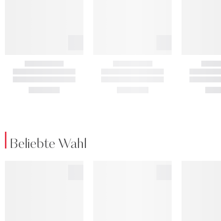
Beliebte Wahl