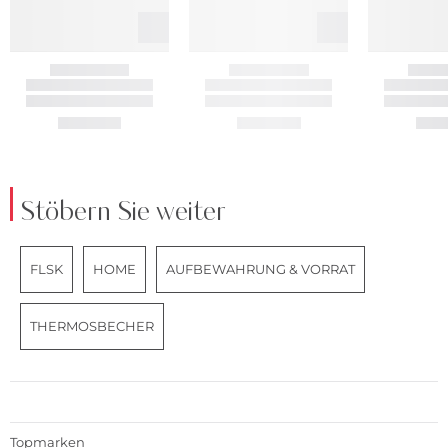
Stöbern Sie weiter
FLSK
HOME
AUFBEWAHRUNG & VORRAT
THERMOSBECHER
Topmarken