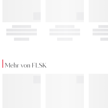
Mehr von FLSK