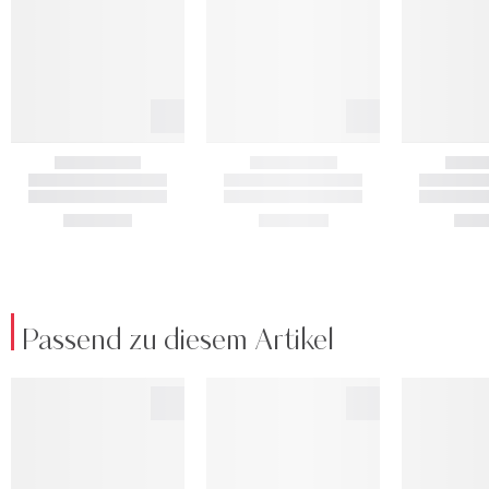
Passend zu diesem Artikel