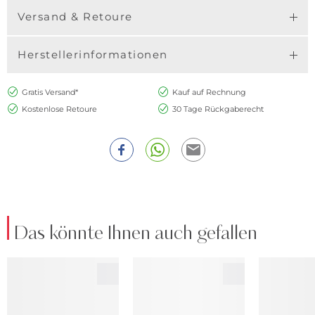
Versand & Retoure
Herstellerinformationen
Gratis Versand*
Kauf auf Rechnung
Kostenlose Retoure
30 Tage Rückgaberecht
Das könnte Ihnen auch gefallen