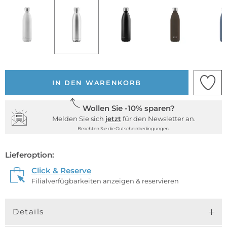
IN DEN WARENKORB
Wollen Sie -10% sparen?
Melden Sie sich
jetzt
für den Newsletter an.
Beachten Sie die Gutscheinbedingungen.
Lieferoption:
Click & Reserve
Filialverfügbarkeiten anzeigen & reservieren
Details