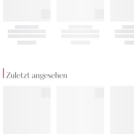
Zuletzt angesehen