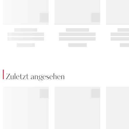
Zuletzt angesehen