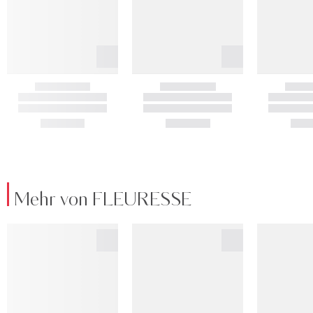
Mehr von FLEURESSE