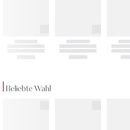
Beliebte Wahl