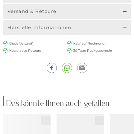
Versand & Retoure
Herstellerinformationen
Gratis Versand*
Kauf auf Rechnung
Kostenlose Retoure
30 Tage Rückgaberecht
Das könnte Ihnen auch gefallen