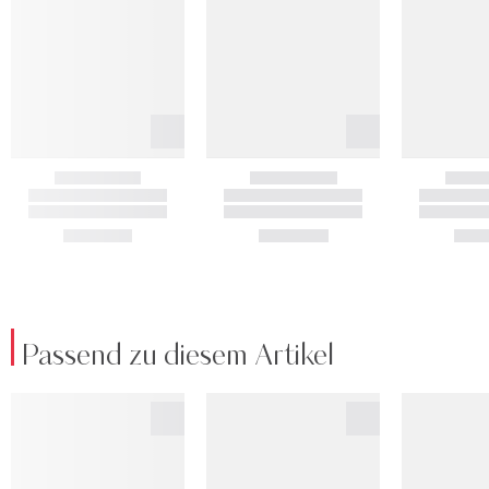
Passend zu diesem Artikel