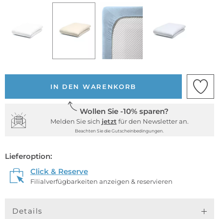
IN DEN WARENKORB
Wollen Sie -10% sparen?
Melden Sie sich
jetzt
für den Newsletter an.
Beachten Sie die Gutscheinbedingungen.
Lieferoption:
Click & Reserve
Filialverfügbarkeiten anzeigen & reservieren
Details