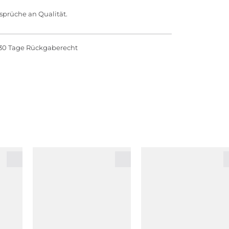
sprüche an Qualität.
30 Tage Rückgaberecht