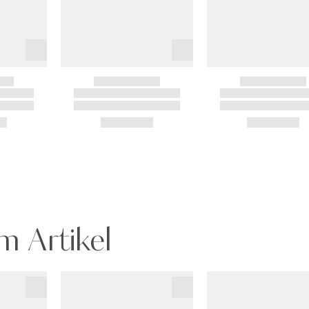
m Artikel