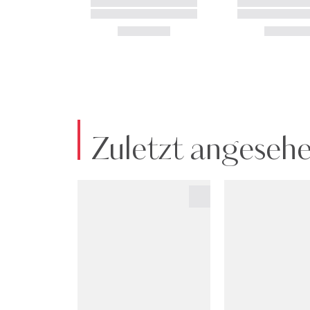
Zuletzt angeseh