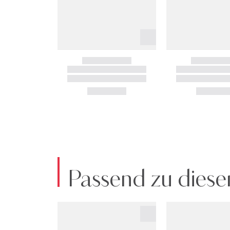
Passend zu diese