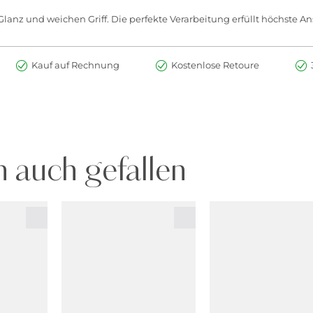
anz und weichen Griff. Die perfekte Verarbeitung erfüllt höchste An
Kauf auf Rechnung
Kostenlose Retoure
 auch gefallen