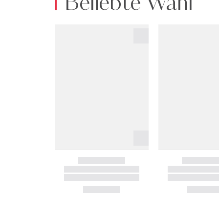
Beliebte Wahl