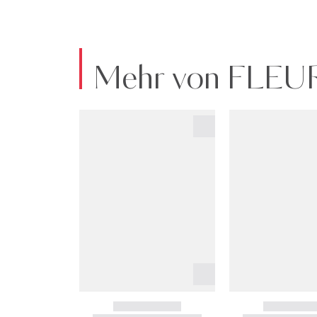
Mehr von FLE