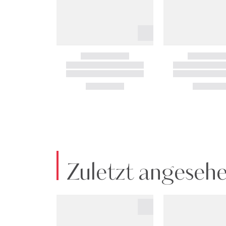
Zuletzt angeseh