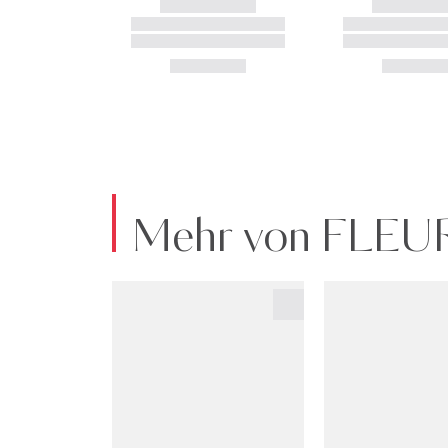
Mehr von FLE