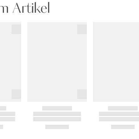
m Artikel