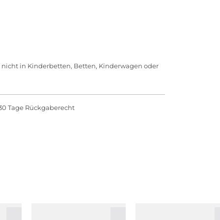
 nicht in Kinderbetten, Betten, Kinderwagen oder
30 Tage Rückgaberecht