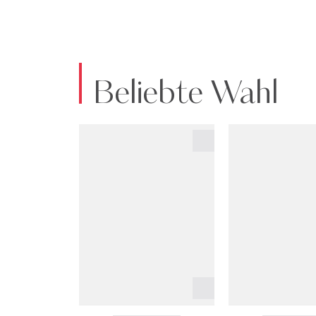
Beliebte Wahl