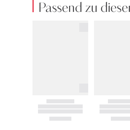
Passend zu diese