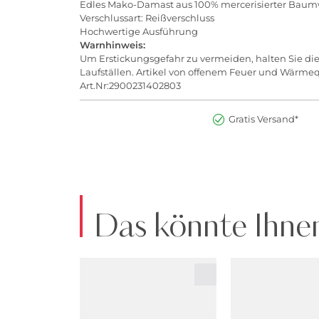
Edles Mako-Damast aus 100% mercerisierter Baum
Verschlussart: Reißverschluss
Hochwertige Ausführung
Warnhinweis:
Um Erstickungsgefahr zu vermeiden, halten Sie die
Laufställen. Artikel von offenem Feuer und Wärme
Art.Nr:2900231402803
Gratis Versand*
Das könnte Ihnen