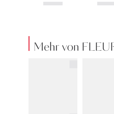
Mehr von FLE