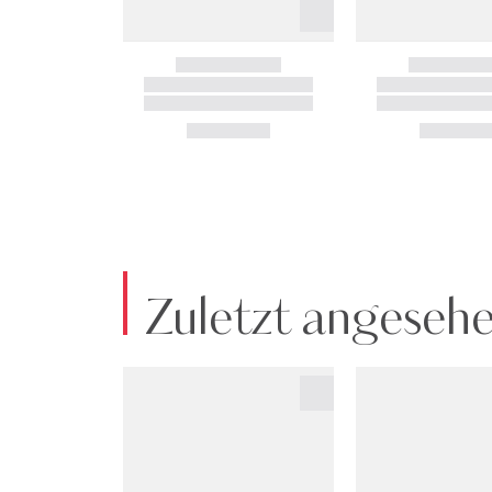
Zuletzt angeseh