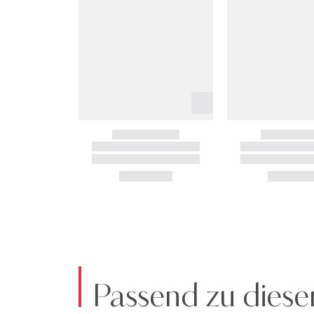
Passend zu diese