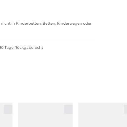
 nicht in Kinderbetten, Betten, Kinderwagen oder
30 Tage Rückgaberecht