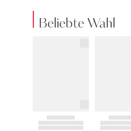
Beliebte Wahl