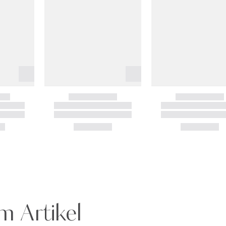
m Artikel