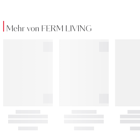
Mehr von FERM LIVING