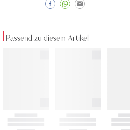
Passend zu diesem Artikel