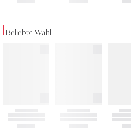
Beliebte Wahl