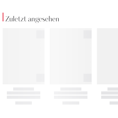
Zuletzt angesehen