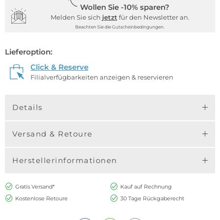
Wollen Sie -10% sparen?
Melden Sie sich
jetzt
für den Newsletter an.
Beachten Sie die Gutscheinbedingungen.
Lieferoption:
Click & Reserve
Filialverfügbarkeiten anzeigen & reservieren
Details
Versand & Retoure
Herstellerinformationen
Gratis Versand*
Kauf auf Rechnung
Kostenlose Retoure
30 Tage Rückgaberecht