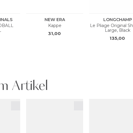
m Artikel