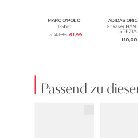
Passend zu diese