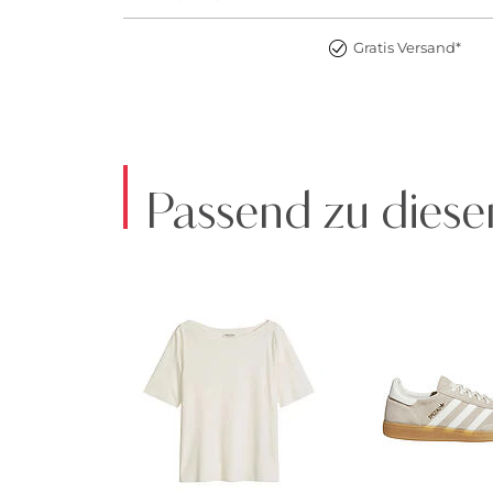
Gratis Versand*
Passend zu diese