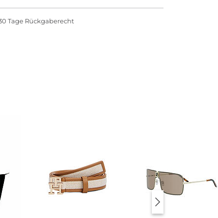
30 Tage Rückgaberecht