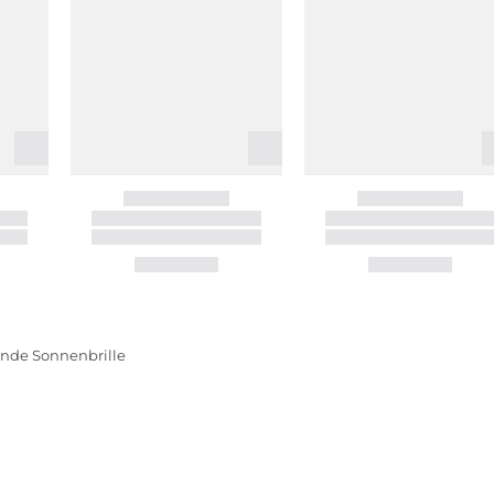
nde Sonnenbrille