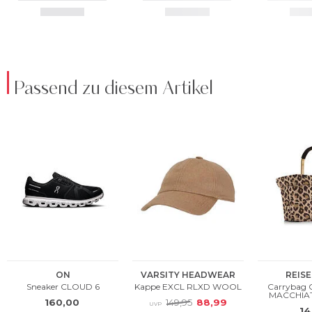
Passend zu diesem Artikel