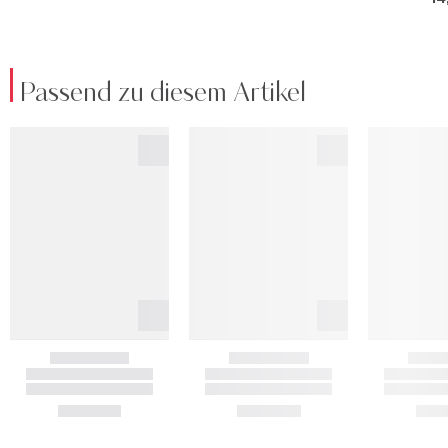
Passend zu diesem Artikel