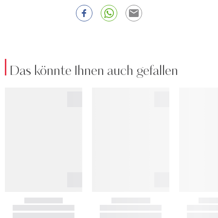
Das könnte Ihnen auch gefallen