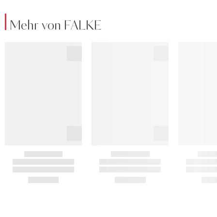
Mehr von FALKE