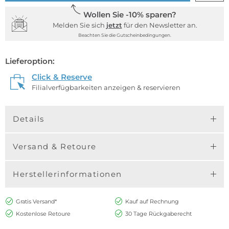
Wollen Sie -10% sparen?
Melden Sie sich
jetzt
für den Newsletter an.
Beachten Sie die Gutscheinbedingungen.
Lieferoption:
Click & Reserve
Filialverfügbarkeiten anzeigen & reservieren
Details
Versand & Retoure
Herstellerinformationen
Gratis Versand*
Kauf auf Rechnung
Kostenlose Retoure
30 Tage Rückgaberecht