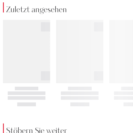
Zuletzt angesehen
Stöbern Sie weiter