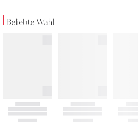
Beliebte Wahl