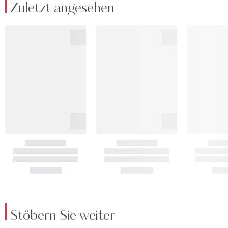
Zuletzt angesehen
Stöbern Sie weiter