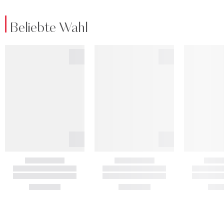
Beliebte Wahl