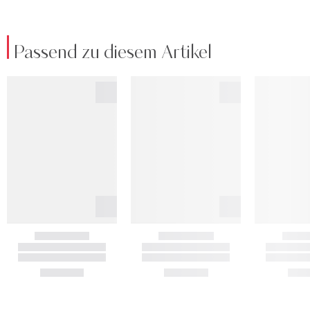
Passend zu diesem Artikel