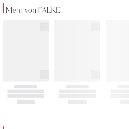
Mehr von FALKE