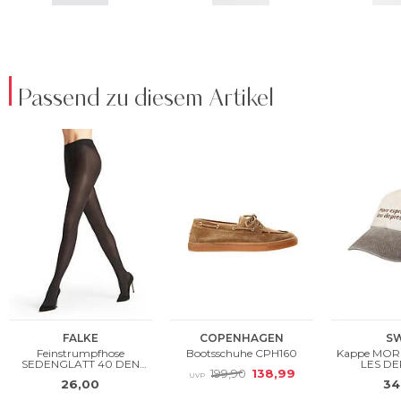
Passend zu diesem Artikel