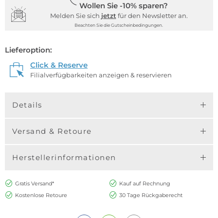
Wollen Sie -10% sparen?
Melden Sie sich
jetzt
für den Newsletter an.
Beachten Sie die Gutscheinbedingungen.
Lieferoption:
Click & Reserve
Filialverfügbarkeiten anzeigen & reservieren
Details
Versand & Retoure
Herstellerinformationen
Gratis Versand*
Kauf auf Rechnung
Kostenlose Retoure
30 Tage Rückgaberecht