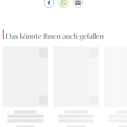
Das könnte Ihnen auch gefallen