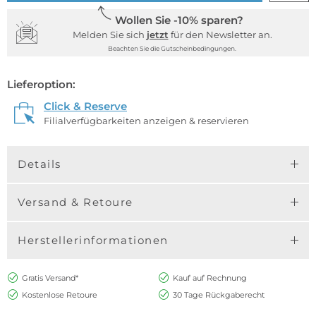
Wollen Sie -10% sparen?
Melden Sie sich
jetzt
für den Newsletter an.
Beachten Sie die Gutscheinbedingungen.
Lieferoption:
Click & Reserve
Filialverfügbarkeiten anzeigen & reservieren
Details
Versand & Retoure
Herstellerinformationen
Gratis Versand*
Kauf auf Rechnung
Kostenlose Retoure
30 Tage Rückgaberecht