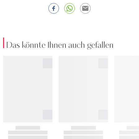
Das könnte Ihnen auch gefallen