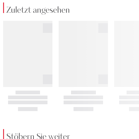
Zuletzt angesehen
Stöbern Sie weiter