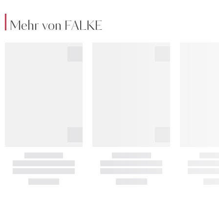
Mehr von FALKE