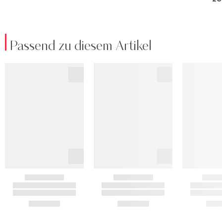
Passend zu diesem Artikel