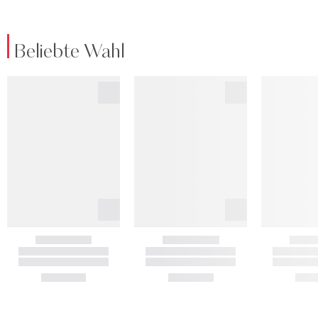
Beliebte Wahl