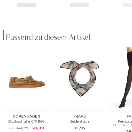
Passend zu diesem Artikel