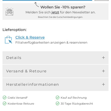
Wollen Sie -10% sparen?
Melden Sie sich
jetzt
für den Newsletter an.
Beachten Sie die Gutscheinbedingungen.
Lieferoption:
Click & Reserve
Filialverfügbarkeiten anzeigen & reservieren
Details
Versand & Retoure
Herstellerinformationen
Gratis Versand*
Kauf auf Rechnung
Kostenlose Retoure
30 Tage Rückgaberecht