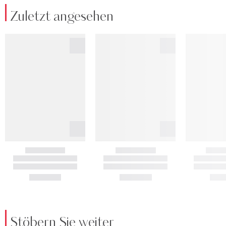
Zuletzt angesehen
Stöbern Sie weiter