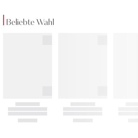
Beliebte Wahl