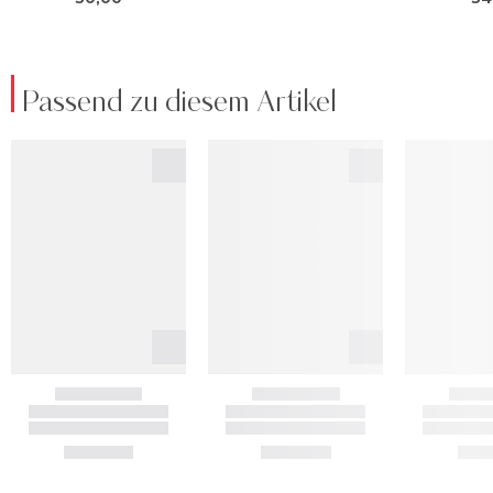
Passend zu diesem Artikel