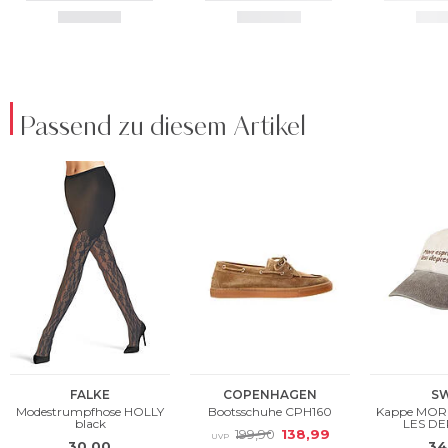
Passend zu diesem Artikel