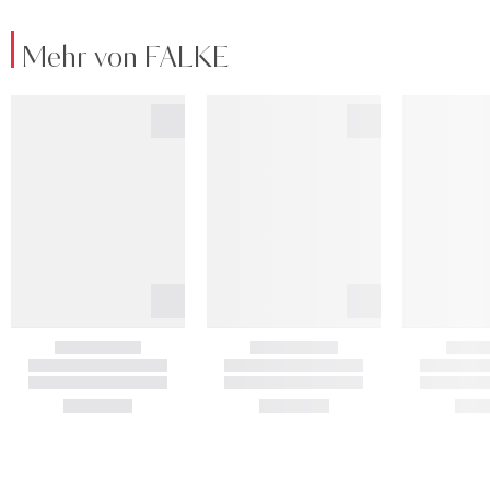
Mehr von FALKE