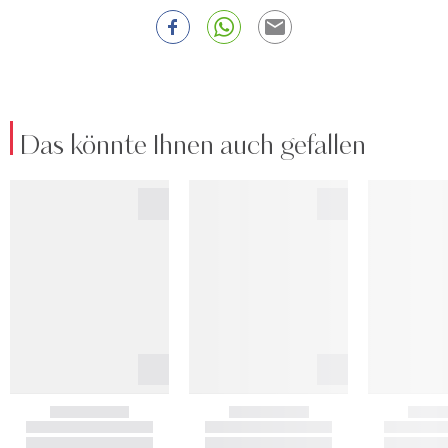
Das könnte Ihnen auch gefallen