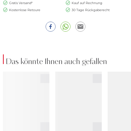
Gratis Versand*
Kauf auf Rechnung
Kostenlose Retoure
30 Tage Rückgaberecht
Das könnte Ihnen auch gefallen