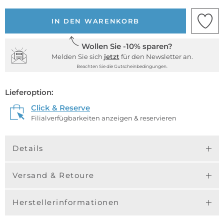
IN DEN WARENKORB
Wollen Sie -10% sparen?
Melden Sie sich
jetzt
für den Newsletter an.
Beachten Sie die Gutscheinbedingungen.
Lieferoption:
Click & Reserve
Filialverfügbarkeiten anzeigen & reservieren
Details
Versand & Retoure
Herstellerinformationen