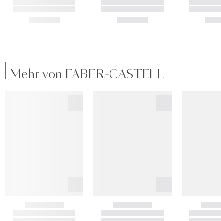
Mehr von FABER-CASTELL