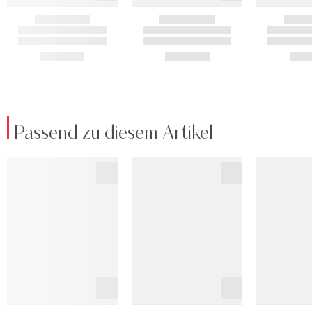
Passend zu diesem Artikel