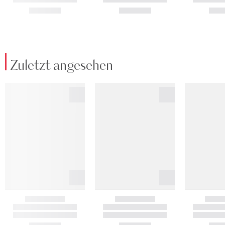
Zuletzt angesehen