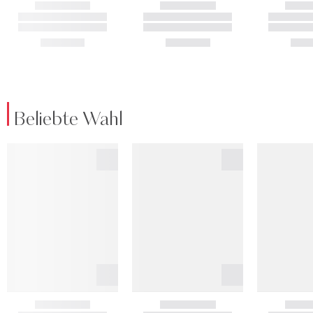
Beliebte Wahl