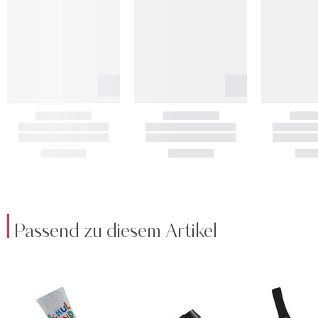
Passend zu diesem Artikel