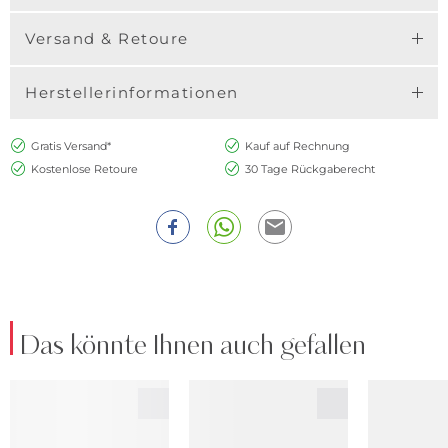
Versand & Retoure
Herstellerinformationen
Gratis Versand*
Kauf auf Rechnung
Kostenlose Retoure
30 Tage Rückgaberecht
Das könnte Ihnen auch gefallen