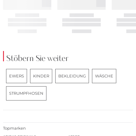
Stöbern Sie weiter
EWERS
KINDER
BEKLEIDUNG
WÄSCHE
STRUMPFHOSEN
Topmarken