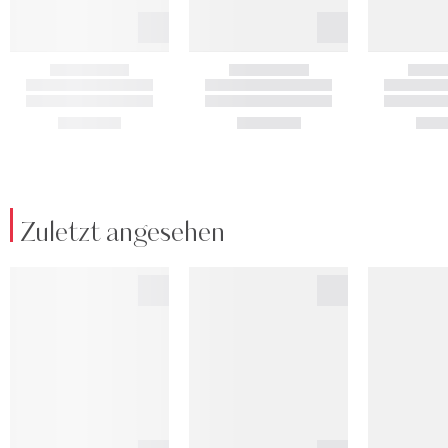
Zuletzt angesehen