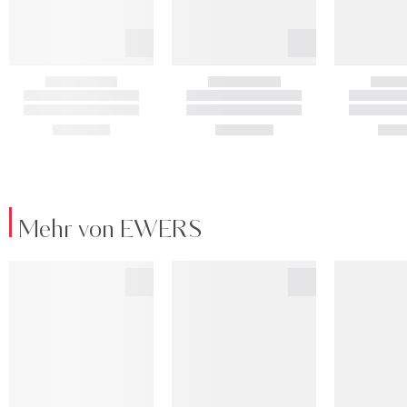
Mehr von EWERS