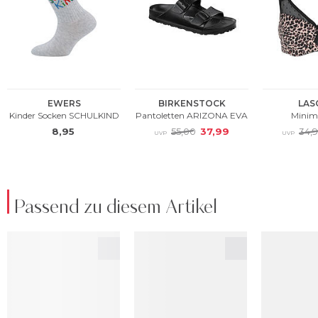
Passend zu diesem Artikel