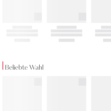
Beliebte Wahl