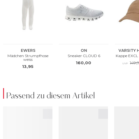
Passend zu diesem Artikel