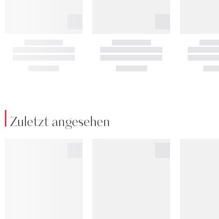
Zuletzt angesehen