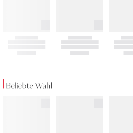
Beliebte Wahl