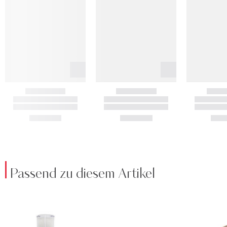
Passend zu diesem Artikel