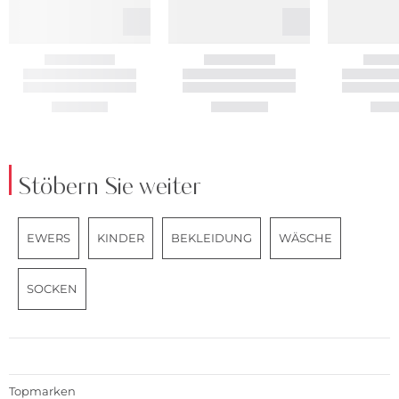
Stöbern Sie weiter
EWERS
KINDER
BEKLEIDUNG
WÄSCHE
SOCKEN
Topmarken