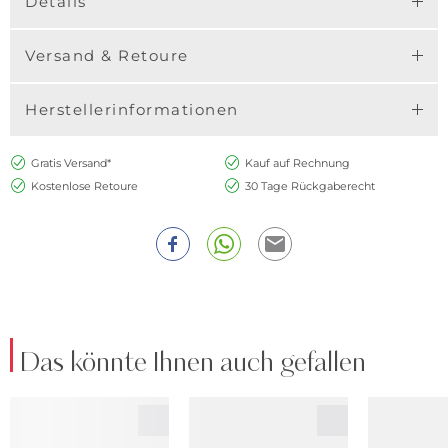
Details
Versand & Retoure
Herstellerinformationen
Gratis Versand*
Kauf auf Rechnung
Kostenlose Retoure
30 Tage Rückgaberecht
Das könnte Ihnen auch gefallen