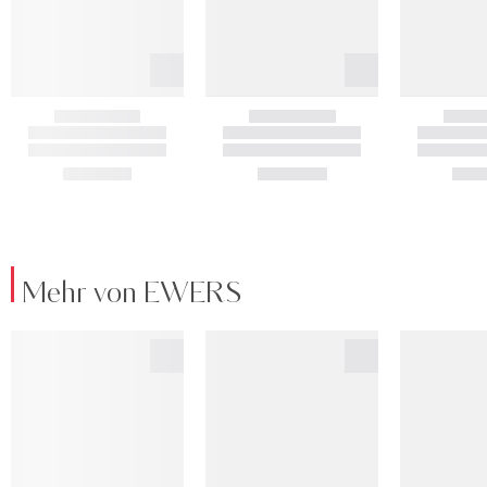
Mehr von EWERS