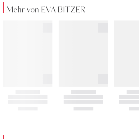
Mehr von EVA BITZER