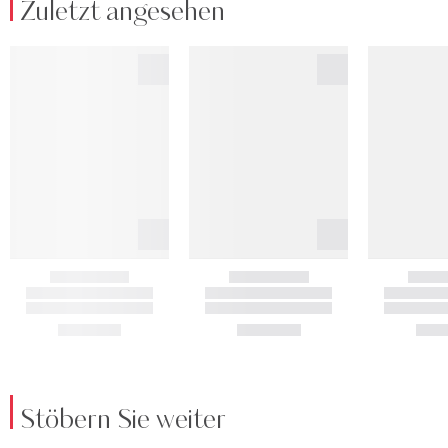
Zuletzt angesehen
Stöbern Sie weiter