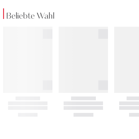
Beliebte Wahl