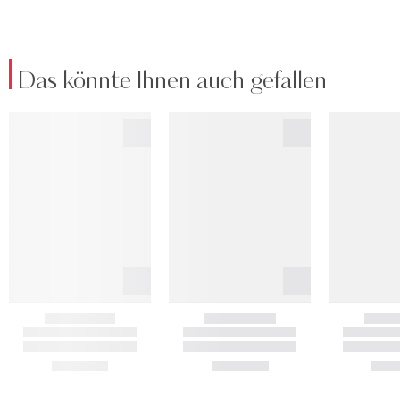
Das könnte Ihnen auch gefallen