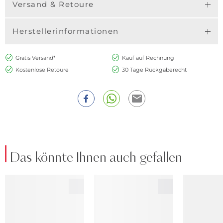
Versand & Retoure
Herstellerinformationen
Gratis Versand*
Kauf auf Rechnung
Kostenlose Retoure
30 Tage Rückgaberecht
Das könnte Ihnen auch gefallen