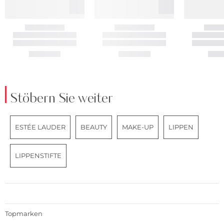
Stöbern Sie weiter
ESTÉE LAUDER
BEAUTY
MAKE-UP
LIPPEN
LIPPENSTIFTE
Topmarken