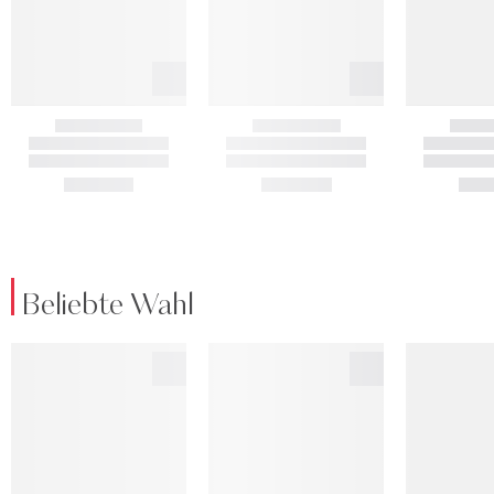
Beliebte Wahl