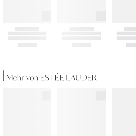
Mehr von ESTÉE LAUDER