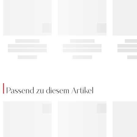
Passend zu diesem Artikel