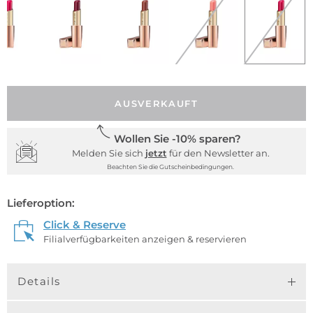
AUSVERKAUFT
Wollen Sie -10% sparen?
Melden Sie sich
jetzt
für den Newsletter an.
Beachten Sie die Gutscheinbedingungen.
Lieferoption:
Click & Reserve
Filialverfügbarkeiten anzeigen & reservieren
Details