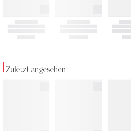
Zuletzt angesehen