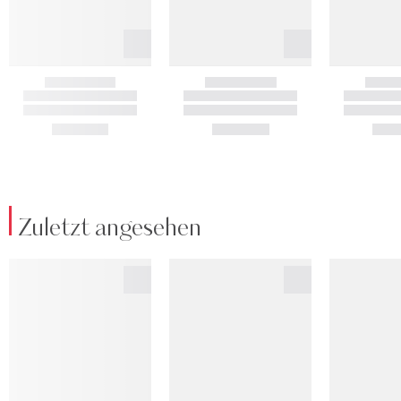
Zuletzt angesehen