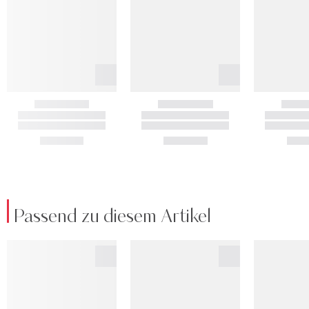
Passend zu diesem Artikel