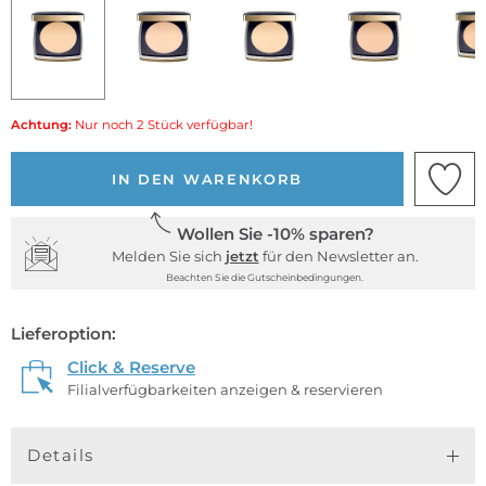
Achtung:
Nur noch 2 Stück verfügbar!
IN DEN WARENKORB
Wollen Sie -10% sparen?
Melden Sie sich
jetzt
für den Newsletter an.
Beachten Sie die Gutscheinbedingungen.
Lieferoption:
Click & Reserve
Filialverfügbarkeiten anzeigen & reservieren
Details