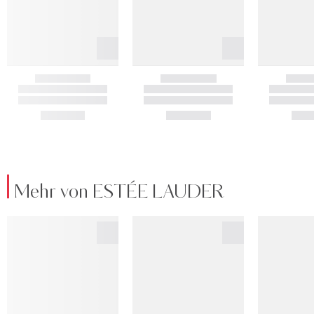
Mehr von ESTÉE LAUDER