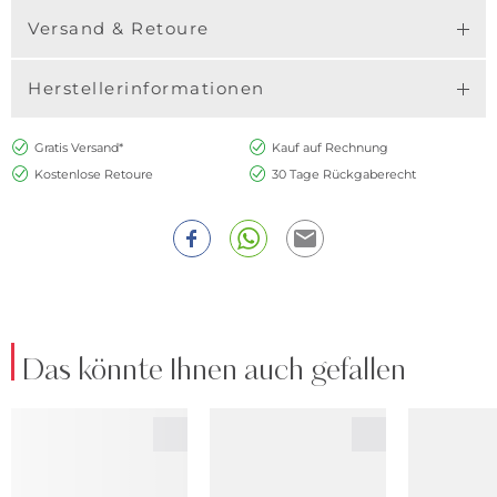
Versand & Retoure
Herstellerinformationen
Gratis Versand*
Kauf auf Rechnung
Kostenlose Retoure
30 Tage Rückgaberecht
Das könnte Ihnen auch gefallen