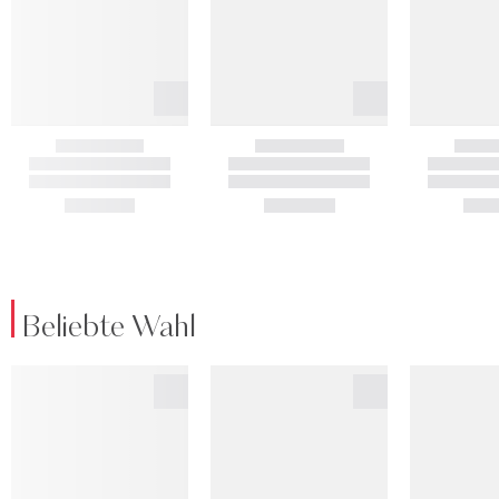
Beliebte Wahl