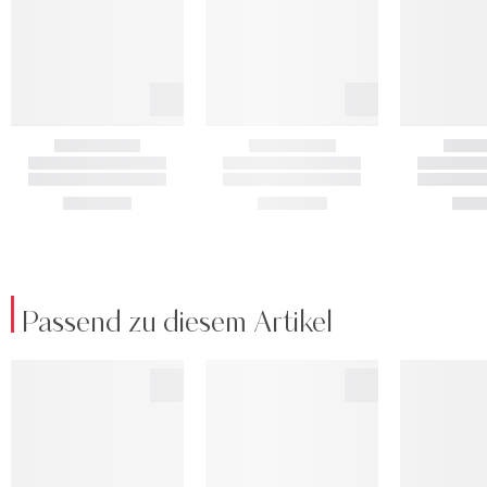
Passend zu diesem Artikel