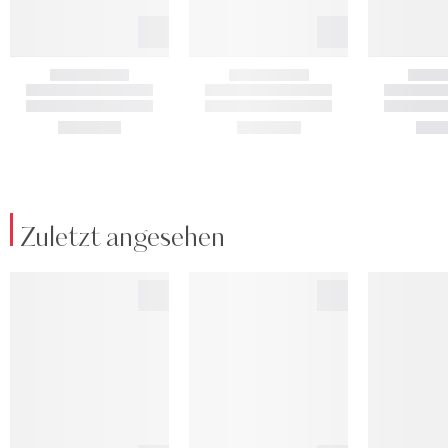
Zuletzt angesehen