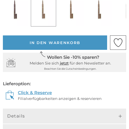
IN DEN WARENKORB
Wollen Sie -10% sparen?
Melden Sie sich
jetzt
für den Newsletter an.
Beachten Sie die Gutscheinbedingungen.
Lieferoption:
Click & Reserve
Filialverfügbarkeiten anzeigen & reservieren
Details