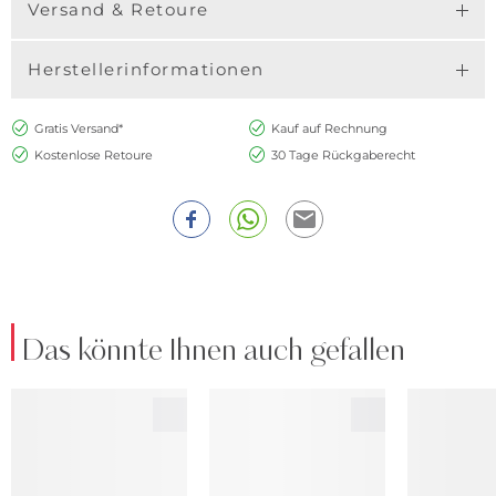
Versand & Retoure
Herstellerinformationen
Gratis Versand*
Kauf auf Rechnung
Kostenlose Retoure
30 Tage Rückgaberecht
Das könnte Ihnen auch gefallen