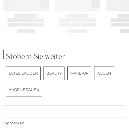
Stöbern Sie weiter
ESTÉE LAUDER
BEAUTY
MAKE-UP
AUGEN
AUGENBRAUEN
Topmarken