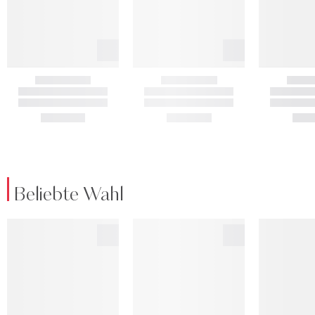
Beliebte Wahl