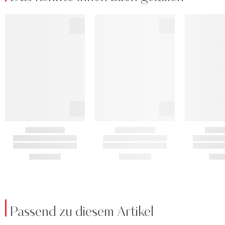
Passend zu diesem Artikel