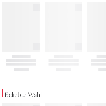
Beliebte Wahl