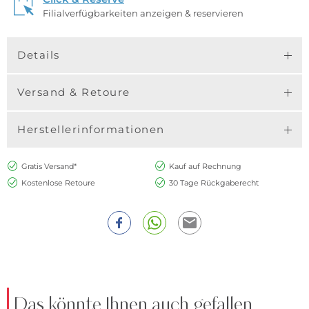
Filialverfügbarkeiten anzeigen & reservieren
Details
Versand & Retoure
Herstellerinformationen
Gratis Versand*
Kauf auf Rechnung
Kostenlose Retoure
30 Tage Rückgaberecht
Das könnte Ihnen auch gefallen