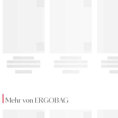
Mehr von ERGOBAG