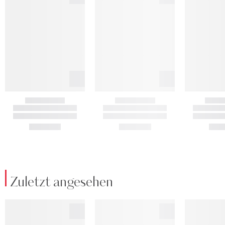
Zuletzt angesehen