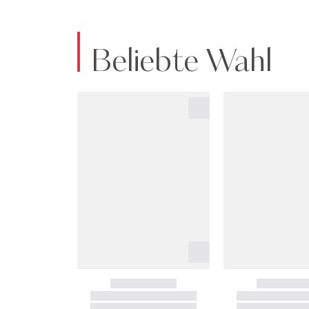
Beliebte Wahl