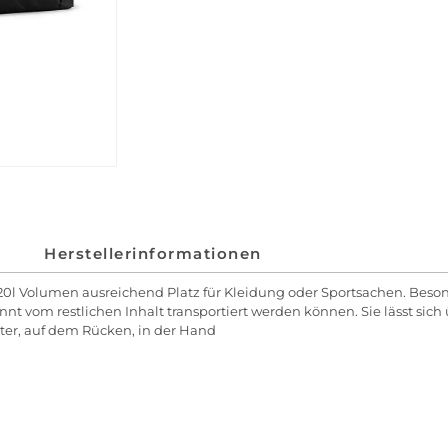
Herstellerinformationen
t 20l Volumen ausreichend Platz für Kleidung oder Sportsachen. Beson
om restlichen Inhalt transportiert werden können. Sie lässt sich üb
ter, auf dem Rücken, in der Hand