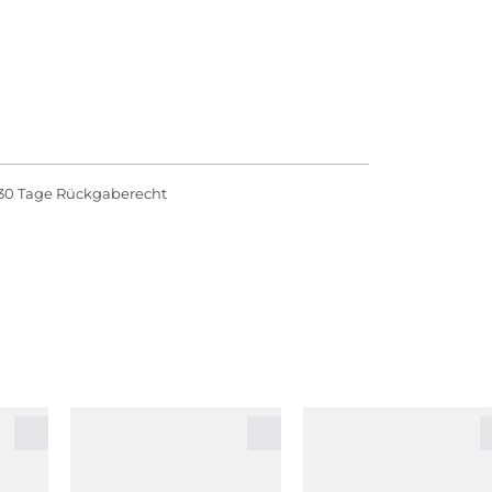
30 Tage Rückgaberecht