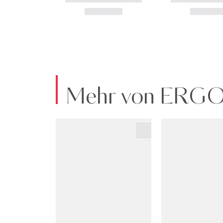
Mehr von ERG