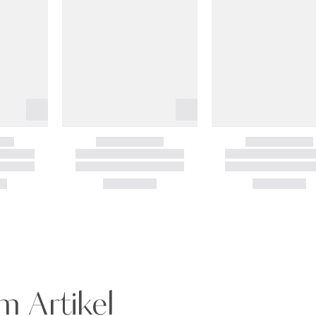
m Artikel