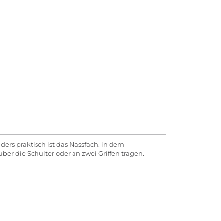
ders praktisch ist das Nassfach, in dem
er die Schulter oder an zwei Griffen tragen.