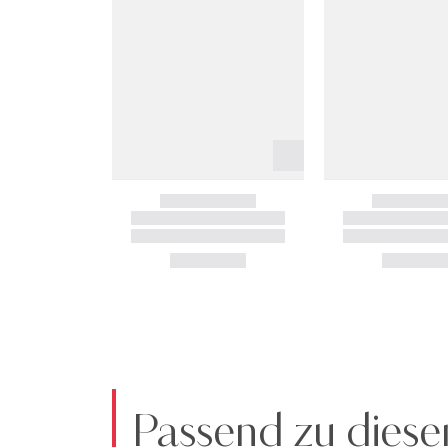
Passend zu diese