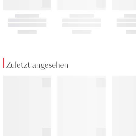
Zuletzt angesehen