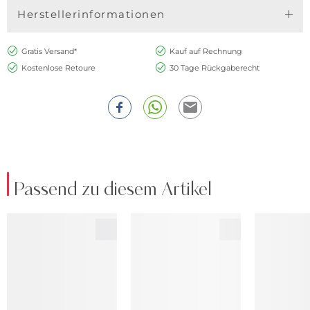
Herstellerinformationen
Gratis Versand*
Kauf auf Rechnung
Kostenlose Retoure
30 Tage Rückgaberecht
Passend zu diesem Artikel