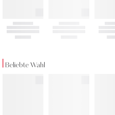
Beliebte Wahl