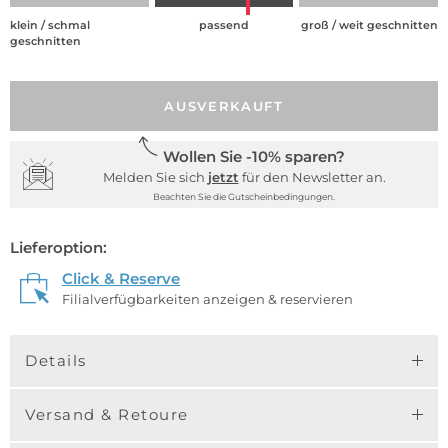
klein / schmal
passend
groß / weit geschnitten
geschnitten
AUSVERKAUFT
Wollen Sie -10% sparen?
Melden Sie sich
jetzt
für den Newsletter an.
Beachten Sie die Gutscheinbedingungen.
Lieferoption:
Click & Reserve
Filialverfügbarkeiten anzeigen & reservieren
Details
Versand & Retoure