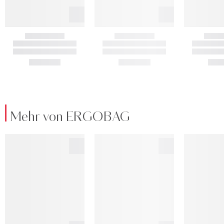
Mehr von ERGOBAG