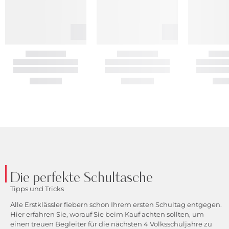
Die perfekte Schultasche
Tipps und Tricks
Alle Erstklässler fiebern schon Ihrem ersten Schultag entgegen.
Hier erfahren Sie, worauf Sie beim Kauf achten sollten, um
einen treuen Begleiter für die nächsten 4 Volksschuljahre zu