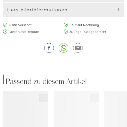
Herstellerinformationen
Gratis Versand*
Kauf auf Rechnung
Kostenlose Retoure
30 Tage Rückgaberecht
Passend zu diesem Artikel