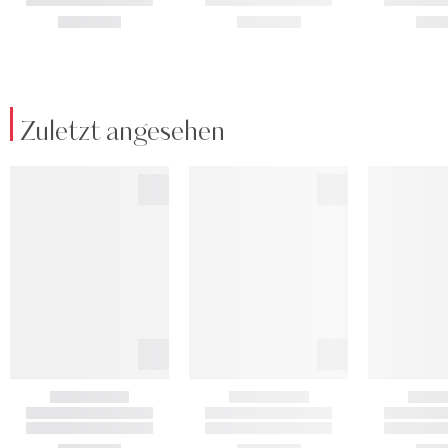
Zuletzt angesehen