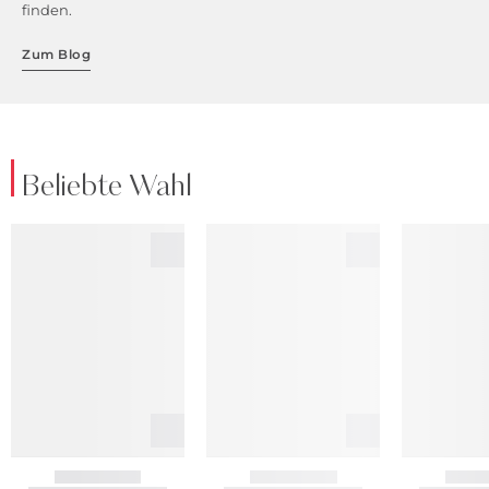
finden.
Zum Blog
Beliebte Wahl