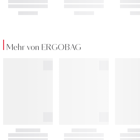
Mehr von ERGOBAG