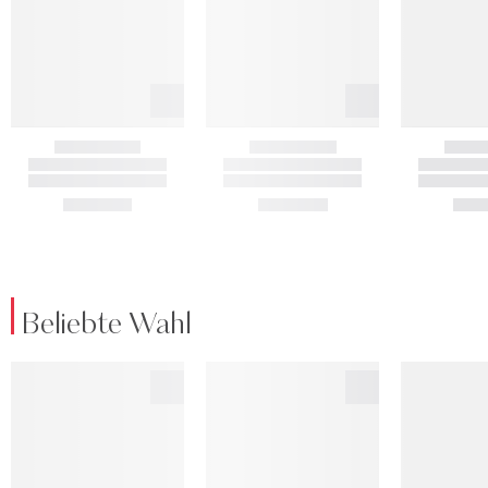
Beliebte Wahl