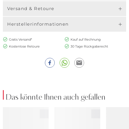
Versand & Retoure
Herstellerinformationen
Gratis Versand*
Kauf auf Rechnung
Kostenlose Retoure
30 Tage Rückgaberecht
Das könnte Ihnen auch gefallen