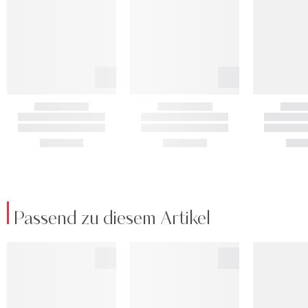
Passend zu diesem Artikel