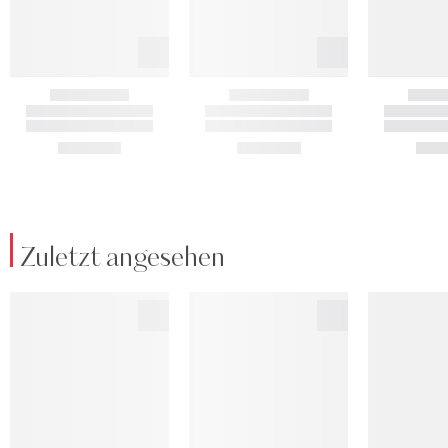
Zuletzt angesehen