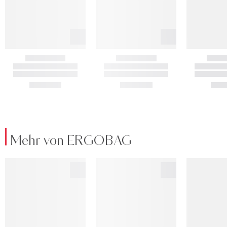
Mehr von ERGOBAG