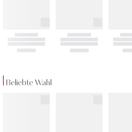
Beliebte Wahl