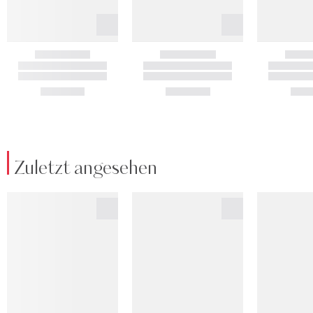
Zuletzt angesehen