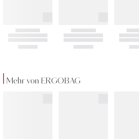
Mehr von ERGOBAG