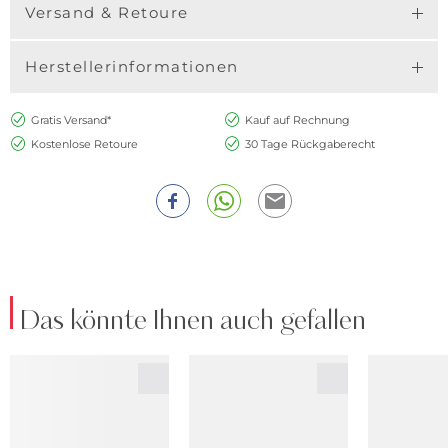
Versand & Retoure
Herstellerinformationen
Gratis Versand*
Kauf auf Rechnung
Kostenlose Retoure
30 Tage Rückgaberecht
Das könnte Ihnen auch gefallen