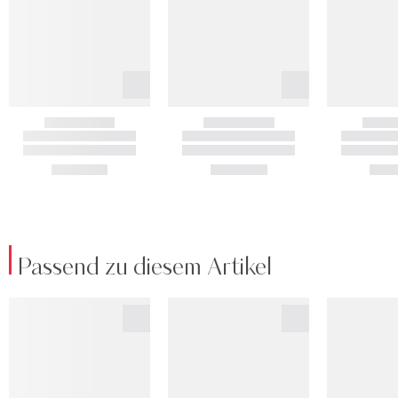
Passend zu diesem Artikel