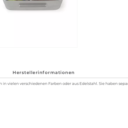
Herstellerinformationen
sen in vielen verschiedenen Farben oder aus Edelstahl. Sie haben se