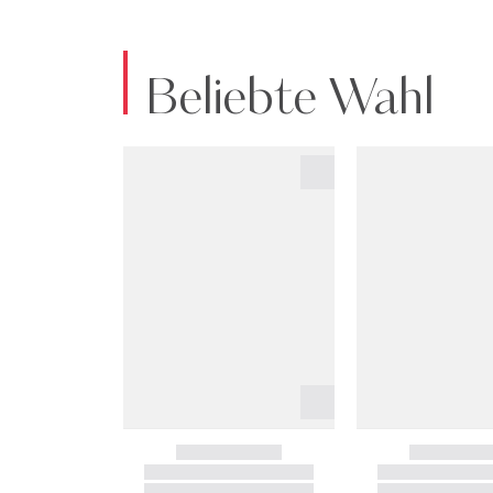
Beliebte Wahl