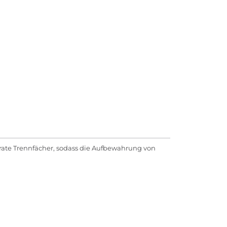
parate Trennfächer, sodass die Aufbewahrung von