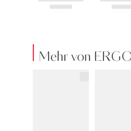
Mehr von ERG