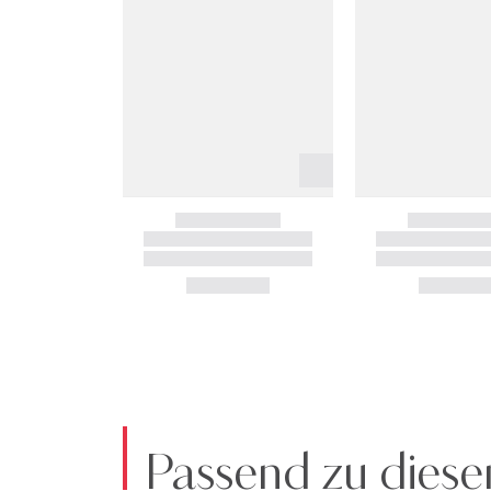
Passend zu diese