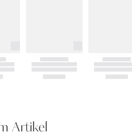
m Artikel