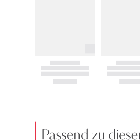
Passend zu diese