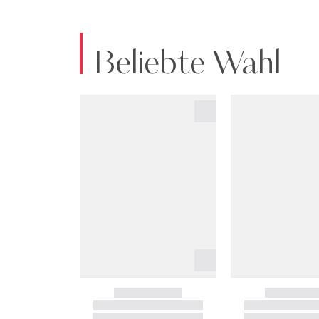
Beliebte Wahl