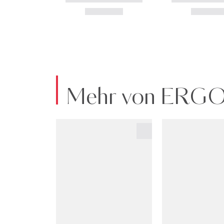
Mehr von ERG