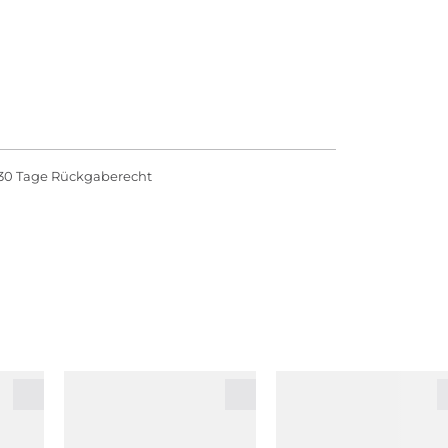
30 Tage Rückgaberecht