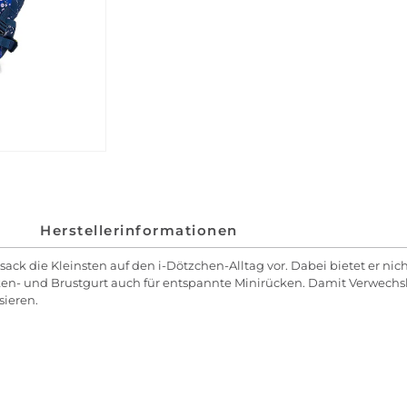
Herstellerinformationen
k die Kleinsten auf den i-Dötzchen-Alltag vor. Dabei bietet er nich
ken- und Brustgurt auch für entspannte Minirücken. Damit Verwechs
sieren.