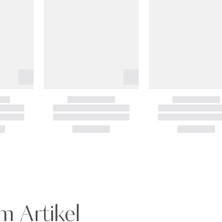
m Artikel