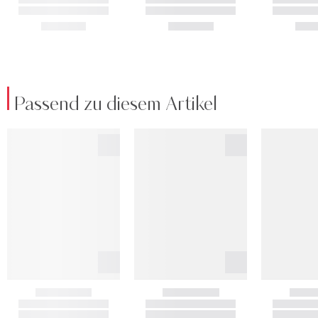
Passend zu diesem Artikel