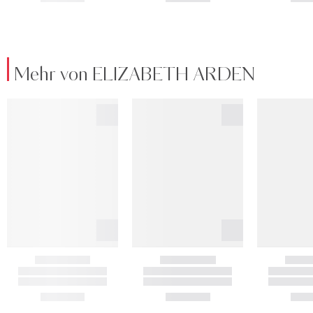
Mehr von ELIZABETH ARDEN