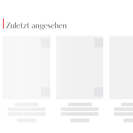
Zuletzt angesehen