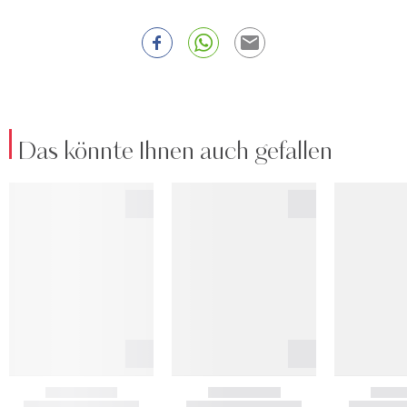
Das könnte Ihnen auch gefallen