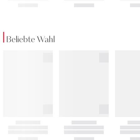
Beliebte Wahl