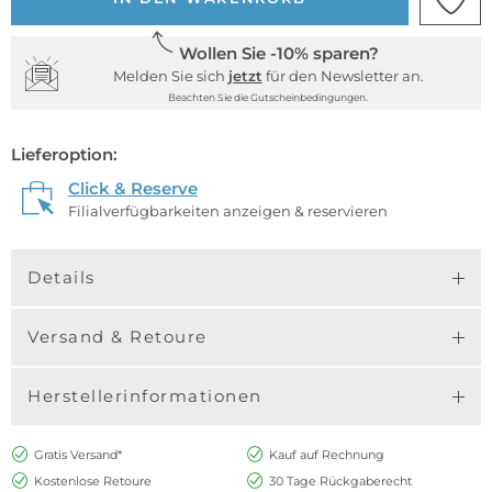
Wollen Sie -10% sparen?
Melden Sie sich
jetzt
für den Newsletter an.
Beachten Sie die Gutscheinbedingungen.
Lieferoption:
Click & Reserve
Filialverfügbarkeiten anzeigen & reservieren
Details
Versand & Retoure
Herstellerinformationen
Gratis Versand*
Kauf auf Rechnung
Kostenlose Retoure
30 Tage Rückgaberecht