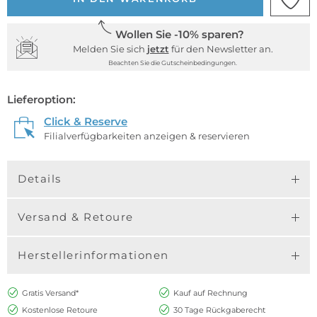
Wollen Sie -10% sparen?
Melden Sie sich
jetzt
für den Newsletter an.
Beachten Sie die Gutscheinbedingungen.
Lieferoption:
Click & Reserve
Filialverfügbarkeiten anzeigen & reservieren
Details
Versand & Retoure
Herstellerinformationen
Gratis Versand*
Kauf auf Rechnung
Kostenlose Retoure
30 Tage Rückgaberecht