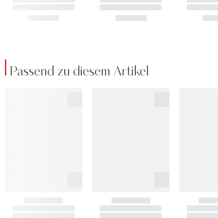
Passend zu diesem Artikel