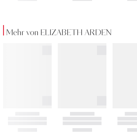
Mehr von ELIZABETH ARDEN