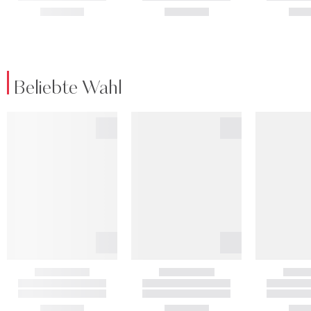
Beliebte Wahl