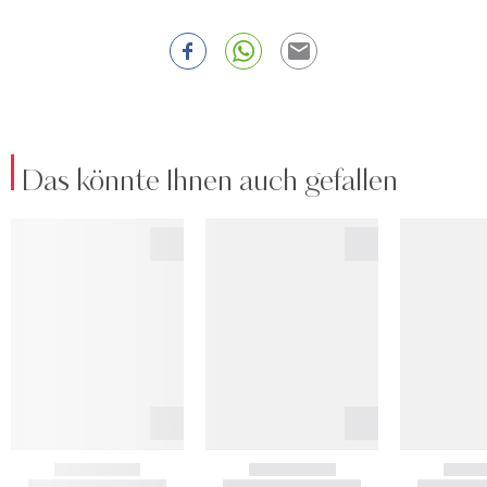
Das könnte Ihnen auch gefallen