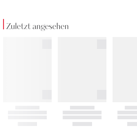
Zuletzt angesehen