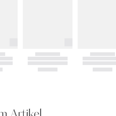
m Artikel