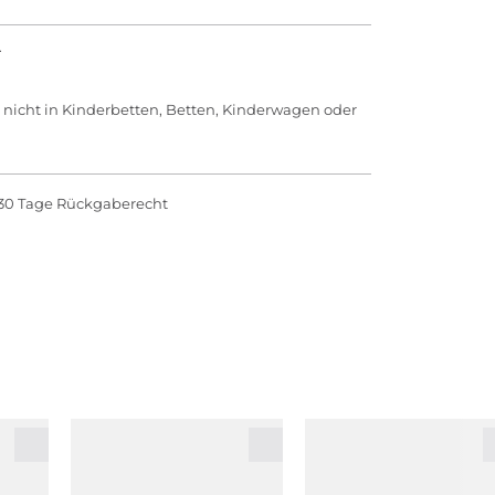
.
 nicht in Kinderbetten, Betten, Kinderwagen oder
30 Tage Rückgaberecht