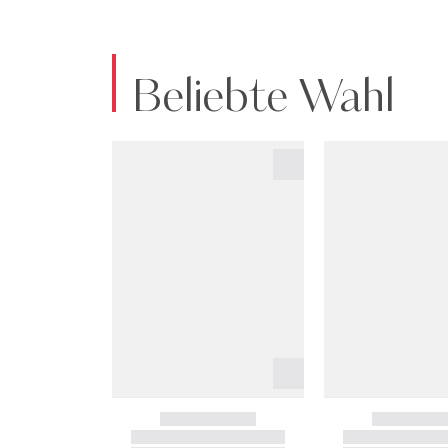
Beliebte Wahl