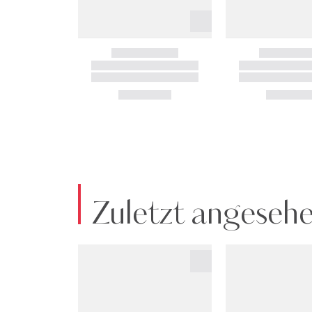
Zuletzt angeseh