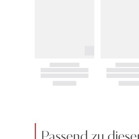
Passend zu diese