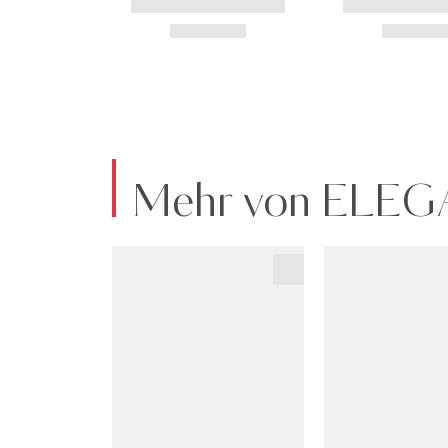
Mehr von ELE